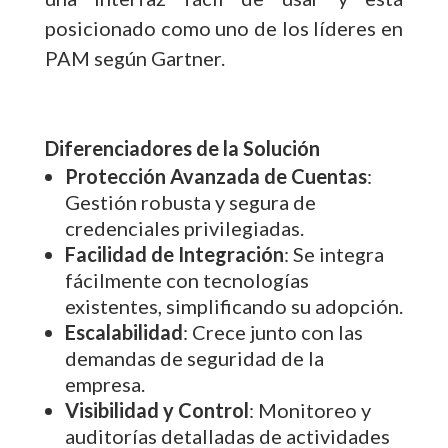
posicionado como uno de los líderes en
PAM según Gartner.
Diferenciadores de la Solución
Protección Avanzada de Cuentas
:
Gestión robusta y segura de
credenciales privilegiadas.
Facilidad de Integración
: Se integra
fácilmente con tecnologías
existentes, simplificando su adopción.
Escalabilidad
: Crece junto con las
demandas de seguridad de la
empresa.
Visibilidad y Control
: Monitoreo y
auditorías detalladas de actividades