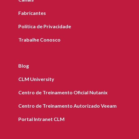
Fabricantes
Política de Privacidade
Trabalhe Conosco
Blog
CLM University
Centro de Treinamento Oficial Nutanix
Centro de Treinamento Autorizado Veeam
Portal Intranet CLM