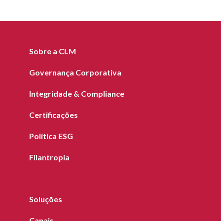
Sobre a CLM
Governança Corporativa
Integridade & Compliance
Certificações
Política ESG
Filantropia
Soluções
Canais