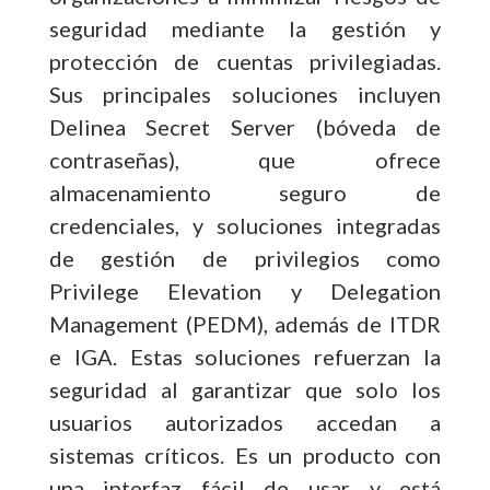
seguridad mediante la gestión y
protección de cuentas privilegiadas.
Sus principales soluciones incluyen
Delinea Secret Server (bóveda de
contraseñas), que ofrece
almacenamiento seguro de
credenciales, y soluciones integradas
de gestión de privilegios como
Privilege Elevation y Delegation
Management (PEDM), además de ITDR
e IGA. Estas soluciones refuerzan la
seguridad al garantizar que solo los
usuarios autorizados accedan a
sistemas críticos. Es un producto con
una interfaz fácil de usar y está