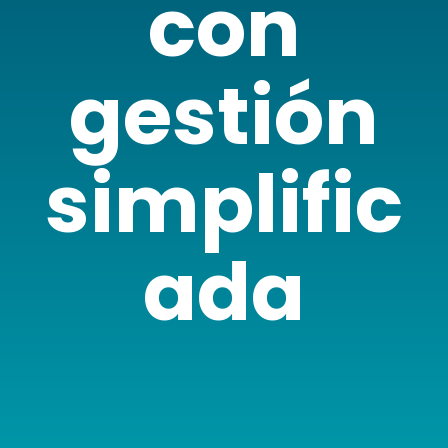
con
gestión
simplific
ada