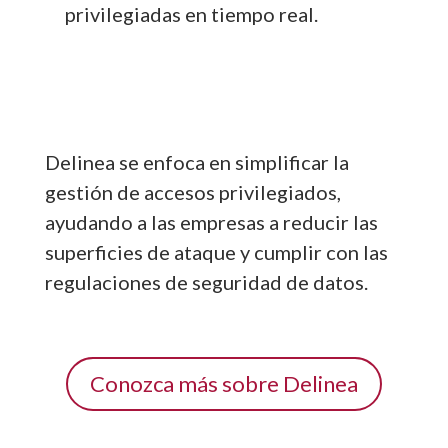
privilegiadas en tiempo real.
Delinea se enfoca en simplificar la
gestión de accesos privilegiados,
ayudando a las empresas a reducir las
superficies de ataque y cumplir con las
regulaciones de seguridad de datos.
Conozca más sobre Delinea