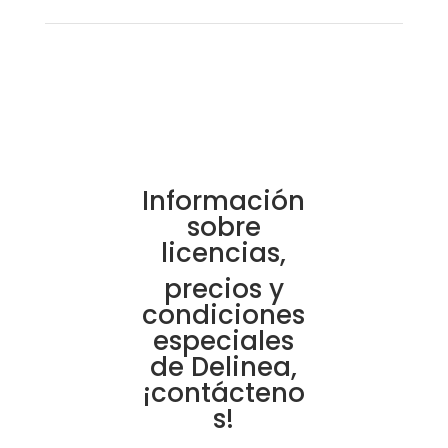
Información
sobre
licencias,
precios y
condiciones
especiales
de Delinea,
¡contácteno
s!