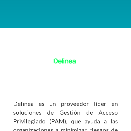
Delinea es un proveedor líder en
soluciones de Gestión de Acceso
Privilegiado (PAM), que ayuda a las
organizaciones a minimizar riesgos de