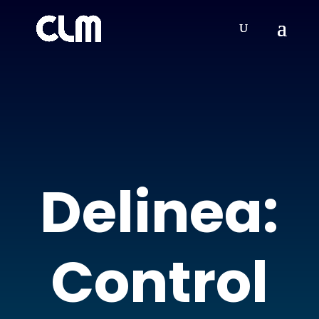
Delinea:
Control