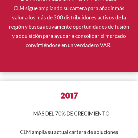
CLM sigue ampliando su cartera para añadir más
valor a los más de 300 distribuidores activos de la
región y busca activamente oportunidades de fusión
y adquisición para ayudar a consolidar el mercado
convirtiéndose en un verdadero VAR.
2017
MÁS DEL 70% DE CRECIMIENTO
CLM amplía su actual cartera de soluciones