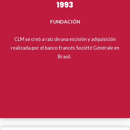
1993
FUNDACIÓN
CLM se creó a raíz de una escisión y adquisición
realizada por el banco francés Société Générale en
Brasil.