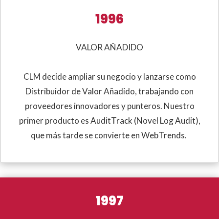
1996
VALOR AÑADIDO
CLM decide ampliar su negocio y lanzarse como
Distribuidor de Valor Añadido, trabajando con
proveedores innovadores y punteros. Nuestro
primer producto es AuditTrack (Novel Log Audit),
que más tarde se convierte en WebTrends.
1997