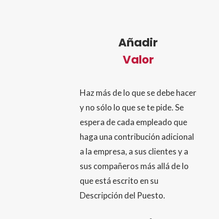
Añadir
Valor
Haz más de lo que se debe hacer
y no sólo lo que se te pide. Se
espera de cada empleado que
haga una contribución adicional
a la empresa, a sus clientes y a
sus compañeros más allá de lo
que está escrito en su
Descripción del Puesto.