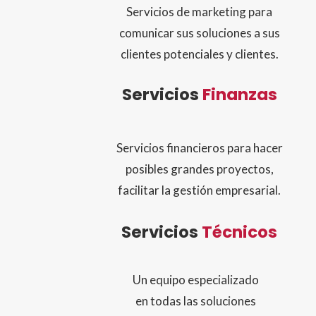
Servicios de marketing para
comunicar sus soluciones a sus
clientes potenciales y clientes.
Servicios
Finanzas
Servicios financieros para hacer
posibles grandes proyectos,
facilitar la gestión empresarial.
Servicios
Técnicos
Un equipo especializado
en todas las soluciones