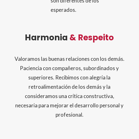
son diferentes de los
esperados.
Harmonia
& Respeito
Valoramos las buenas relaciones con los demás.
Paciencia con compañeros, subordinados y
superiores. Recibimos con alegría la
retroalimentación de los demás y la
consideramos una crítica constructiva,
necesaria para mejorar el desarrollo personal y
profesional.