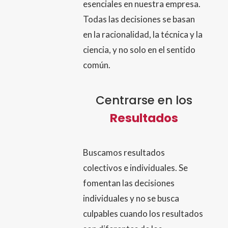
esenciales en nuestra empresa.
Todas las decisiones se basan
en la racionalidad, la técnica y la
ciencia, y no solo en el sentido
común.
Centrarse en los
Resultados
Buscamos resultados
colectivos e individuales. Se
fomentan las decisiones
individuales y no se busca
culpables cuando los resultados