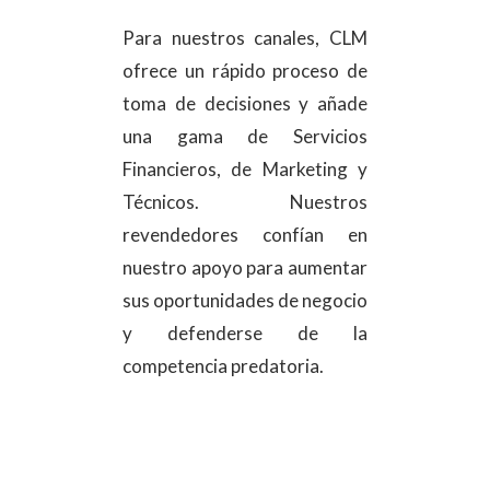
Para nuestros canales, CLM
ofrece un rápido proceso de
toma de decisiones y añade
una gama de Servicios
Financieros, de Marketing y
Técnicos. Nuestros
revendedores confían en
nuestro apoyo para aumentar
sus oportunidades de negocio
y defenderse de la
competencia predatoria.