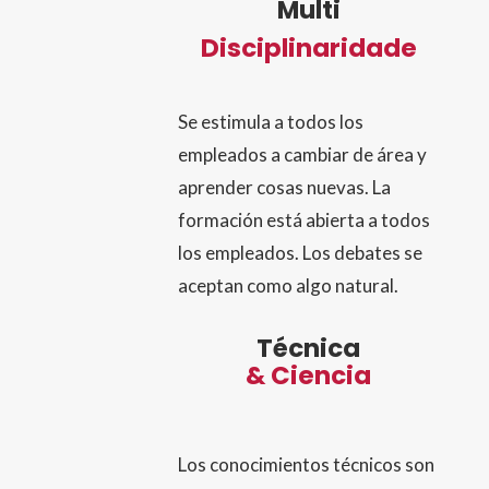
Multi
Discipli
naridade
Se estimula a todos los
empleados a cambiar de área y
aprender cosas nuevas. La
formación está abierta a todos
los empleados. Los debates se
aceptan como algo natural.
Técnica
& Ciencia
Los conocimientos técnicos son