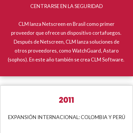
CENTRARSE EN LA SEGURIDAD
CLM lanza Netscreen en Brasil como primer
proveedor que ofrece un dispositivo cortafuegos.
Después de Netscreen, CLM lanza soluciones de
otros proveedores, como WatchGuard, Astaro
(sophos). En este año también se crea CLM Software.
2011
EXPANSIÓN INTERNACIONAL: COLOMBIA Y PERÚ