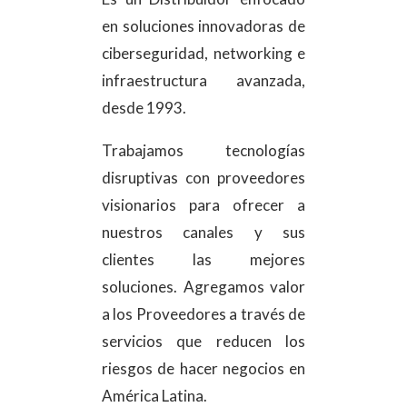
en soluciones innovadoras de
ciberseguridad, networking e
infraestructura avanzada,
desde 1993.
Trabajamos tecnologías
disruptivas con proveedores
visionarios para ofrecer a
nuestros canales y sus
clientes las mejores
soluciones. Agregamos valor
a los Proveedores a través de
servicios que reducen los
riesgos de hacer negocios en
América Latina.