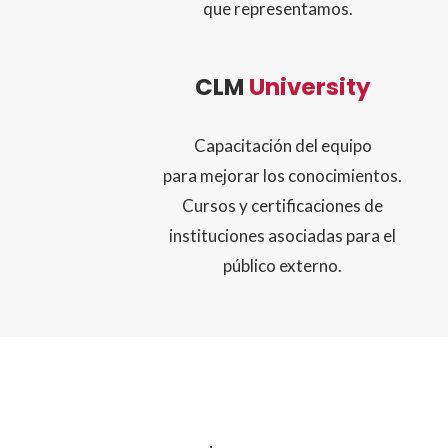
que representamos.
CLM
University
Capacitación del equipo
para mejorar los conocimientos.
Cursos y certificaciones de
instituciones asociadas para el
público externo.