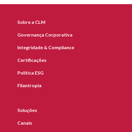
Sobre a CLM
Governança Corporativa
Integridade & Compliance
Certificações
Política ESG
Filantropia
Soluções
Canais