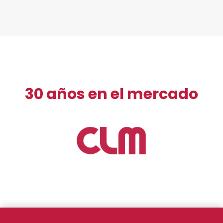
30 años en el mercado