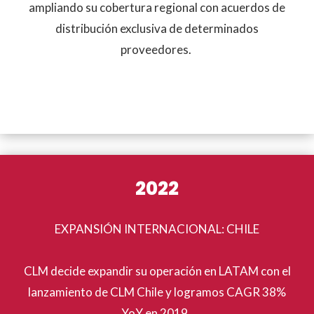
ampliando su cobertura regional con acuerdos de
distribución exclusiva de determinados
proveedores.
2022
EXPANSIÓN INTERNACIONAL: CHILE
CLM decide expandir su operación en LATAM con el
lanzamiento de CLM Chile y logramos CAGR 38%
YoY en 2019.