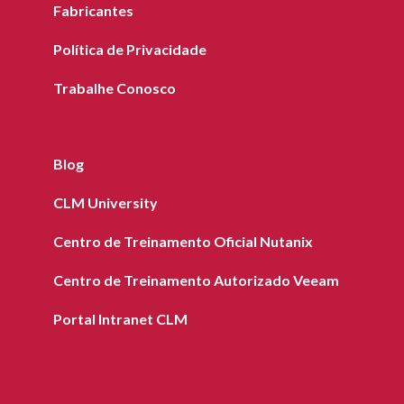
Fabricantes
Política de Privacidade
Trabalhe Conosco
Blog
CLM University
Centro de Treinamento Oficial Nutanix
Centro de Treinamento Autorizado Veeam
Portal Intranet CLM