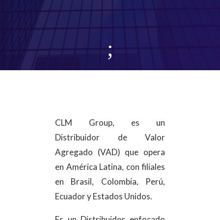
;
CLM Group, es un
Distribuidor de Valor
Agregado (VAD) que opera
en América Latina, con filiales
en Brasil, Colombia, Perú,
Ecuador y Estados Unidos.
Es un Distribuidor enfocado