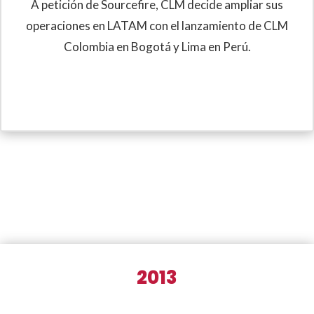
A petición de Sourcefire, CLM decide ampliar sus
operaciones en LATAM con el lanzamiento de CLM
Colombia en Bogotá y Lima en Perú.
2013