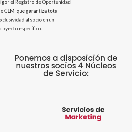
igor el Registro de Oportunidad
e CLM, que garantiza total
xclusividad al socio en un
royecto específico.
Ponemos a disposición de
nuestros socios 4 Núcleos
de Servicio:
Servicios de
Marketing