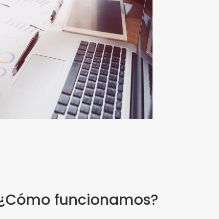
¿Cómo funcionamos?