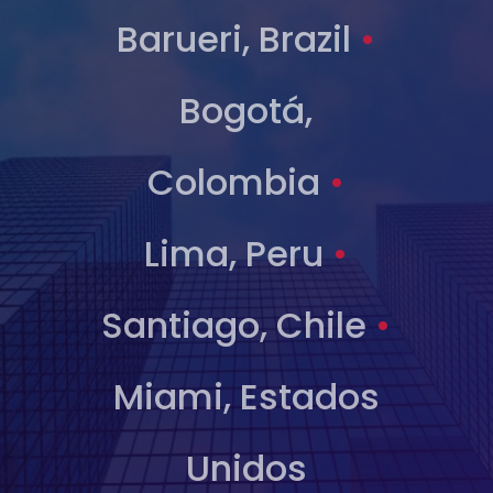
Barueri, Brazil
•
Bogotá,
Colombia
•
Lima, Peru
•
Santiago, Chile
•
Miami, Estados
Unidos