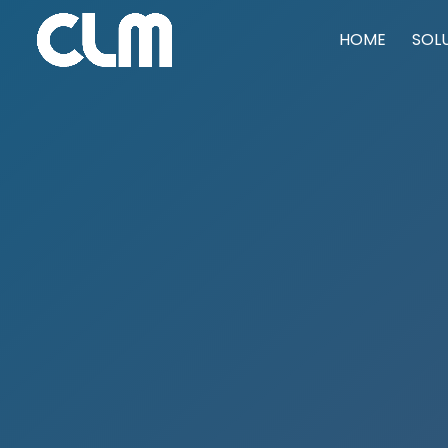
HOME
SOL