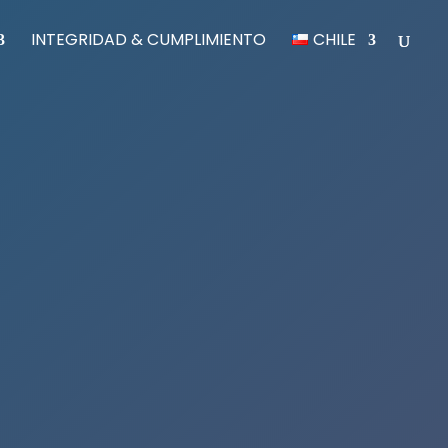
INTEGRIDAD & CUMPLIMIENTO
CHILE