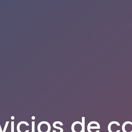
vicios de c