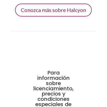
Conozca más sobre Halcyon
Para
información
sobre
licenciamiento,
precios y
condiciones
especiales de