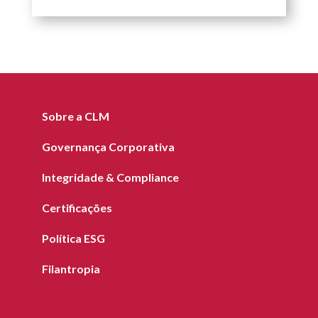
Sobre a CLM
Governança Corporativa
Integridade & Compliance
Certificações
Política ESG
Filantropia