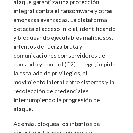
ataque garantiza una protección
integral contra el ransomware y otras
amenazas avanzadas. La plataforma
detecta el acceso inicial, identificando
y bloqueando ejecutables maliciosos,
intentos de fuerza bruta y
comunicaciones con servidores de
comando y control (C2). Luego, impide
la escalada de privilegios, el
movimiento lateral entre sistemas y la
recolección de credenciales,
interrumpiendo la progresión del
ataque.
Además, bloquea los intentos de
desactivar los mecanismos de