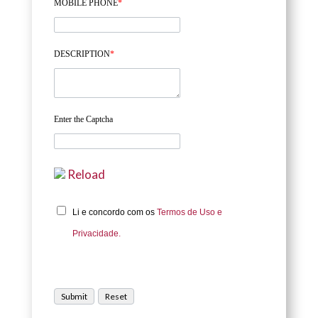
MOBILE PHONE
*
DESCRIPTION
*
Enter the Captcha
Reload
Li e concordo com os
Termos de Uso e
Privacidade.