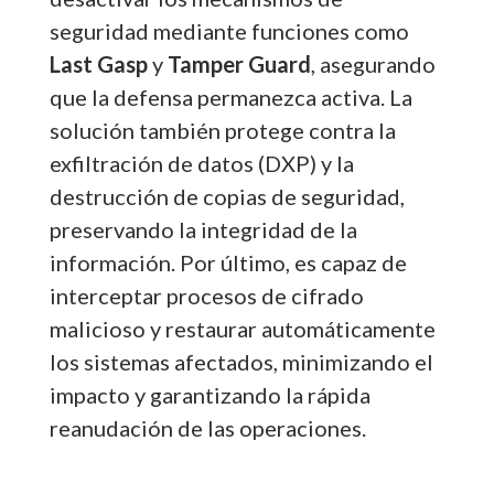
seguridad mediante funciones como
Last Gasp
y
Tamper Guard
, asegurando
que la defensa permanezca activa. La
solución también protege contra la
exfiltración de datos (DXP) y la
destrucción de copias de seguridad,
preservando la integridad de la
información. Por último, es capaz de
interceptar procesos de cifrado
malicioso y restaurar automáticamente
los sistemas afectados, minimizando el
impacto y garantizando la rápida
reanudación de las operaciones.