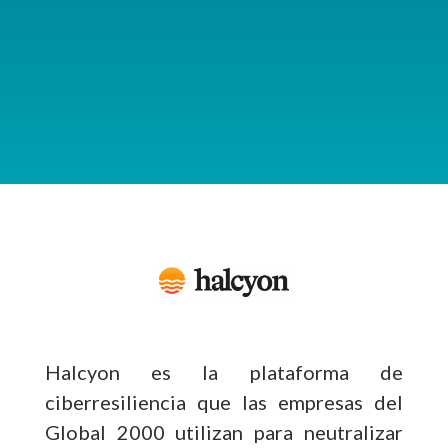
Halcyon es la plataforma de
ciberresiliencia que las empresas del
Global 2000 utilizan para neutralizar