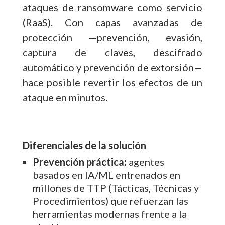
ataques de ransomware como servicio
(RaaS). Con capas avanzadas de
protección —prevención, evasión,
captura de claves, descifrado
automático y prevención de extorsión—
hace posible revertir los efectos de un
ataque en minutos.
Diferenciales de la solución
Prevención práctica:
agentes
basados en IA/ML entrenados en
millones de TTP (Tácticas, Técnicas y
Procedimientos) que refuerzan las
herramientas modernas frente a la