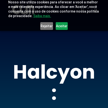
Nosso site utiliza cookies para oferecer a você a melhor
e mais relevante experiência. Ao clicar em 'Aceitar', você
consente com o uso de cookies conforme nossa política
de privacidade.
Saiba mais.
Rejeitar
Aceitar
Halcyon
: