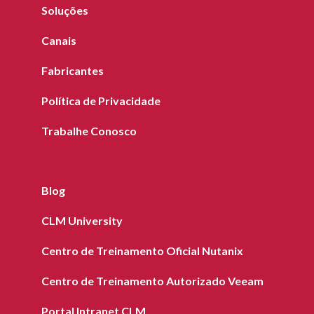
Soluções
Canais
Fabricantes
Política de Privacidade
Trabalhe Conosco
Blog
CLM University
Centro de Treinamento Oficial Nutanix
Centro de Treinamento Autorizado Veeam
Portal Intranet CLM