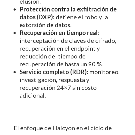
elusión.
Protección contra la exfiltración de
datos (DXP):
detiene el robo y la
extorsión de datos.
Recuperación en tiempo real:
interceptación de claves de cifrado,
recuperación en el endpoint y
reducción del tiempo de
recuperación de hasta un 90 %.
Servicio completo (RDR):
monitoreo,
investigación, respuesta y
recuperación 24×7 sin costo
adicional.
El enfoque de Halcyon en el ciclo de