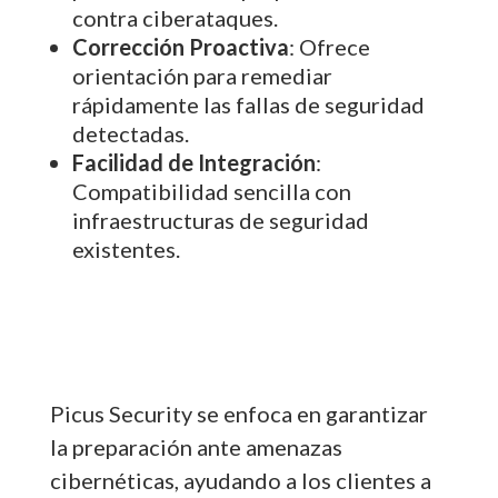
contra ciberataques.
Corrección Proactiva
: Ofrece
orientación para remediar
rápidamente las fallas de seguridad
detectadas.
Facilidad de Integración
:
Compatibilidad sencilla con
infraestructuras de seguridad
existentes.
Picus Security se enfoca en garantizar
la preparación ante amenazas
cibernéticas, ayudando a los clientes a