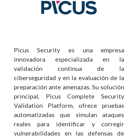
Picus Security es una empresa
innovadora especializada en la
validación continua de la
ciberseguridad y en la evaluación de la
preparación ante amenazas. Su solución
principal, Picus Complete Security
Validation Platform, ofrece pruebas
automatizadas que simulan ataques
reales para identificar y corregir
vulnerabilidades en las defensas de