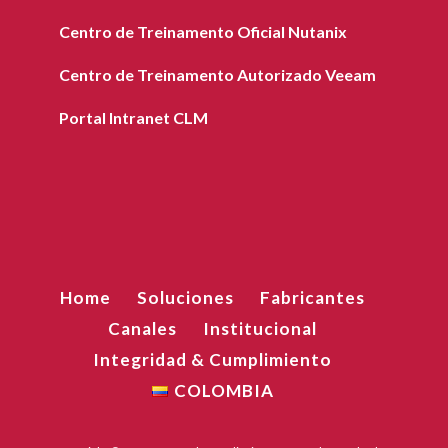
Centro de Treinamento Oficial Nutanix
Centro de Treinamento Autorizado Veeam
Portal Intranet CLM
Home
Soluciones
Fabricantes
Canales
Institucional
Integridad & Cumplimiento
COLOMBIA