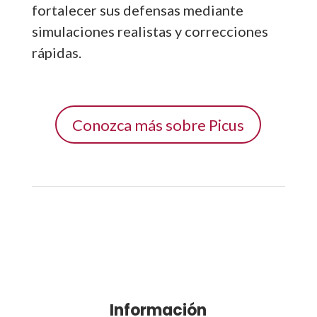
fortalecer sus defensas mediante
simulaciones realistas y correcciones
rápidas.
Conozca más sobre Picus
Información