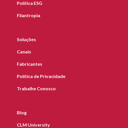
Política ESG
Filantropia
Soluções
Canais
Fabricantes
Política de Privacidade
Trabalhe Conosco
Blog
CLM University