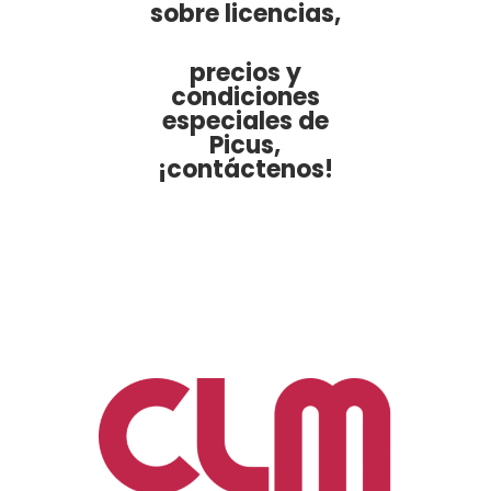
sobre licencias,
precios y
condiciones
especiales de
Picus,
¡contáctenos!