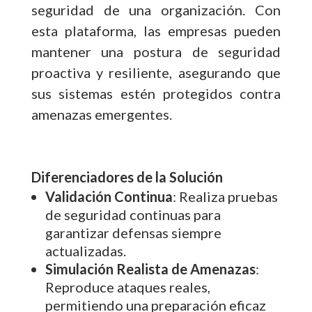
seguridad de una organización. Con
esta plataforma, las empresas pueden
mantener una postura de seguridad
proactiva y resiliente, asegurando que
sus sistemas estén protegidos contra
amenazas emergentes.
Diferenciadores de la Solución
Validación Continua
: Realiza pruebas
de seguridad continuas para
garantizar defensas siempre
actualizadas.
Simulación Realista de Amenazas
:
Reproduce ataques reales,
permitiendo una preparación eficaz