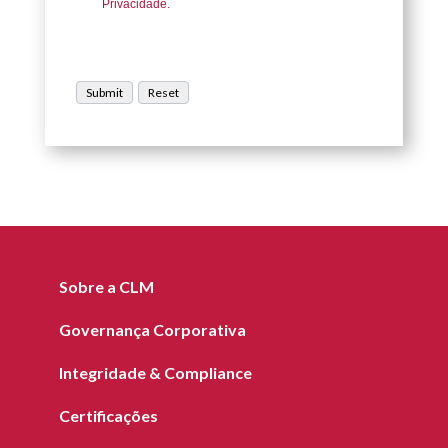
Privacidade.
Sobre a CLM
Governança Corporativa
Integridade & Compliance
Certificações