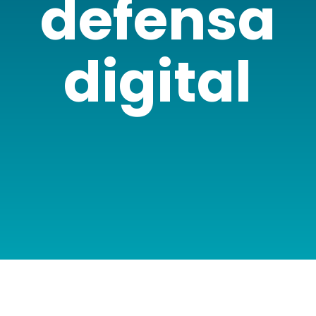
defensa
digital