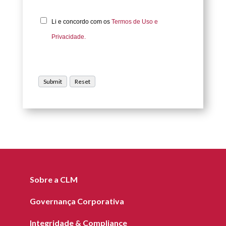
Li e concordo com os
Termos de Uso e
Privacidade.
Sobre a CLM
Governança Corporativa
Integridade & Compliance