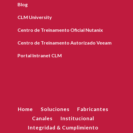
Blog
CLM University
Centro de Treinamento Oficial Nutanix
Centro de Treinamento Autorizado Veeam
Portal Intranet CLM
Home
Soluciones
Fabricantes
Canales
Institucional
Integridad & Cumplimiento