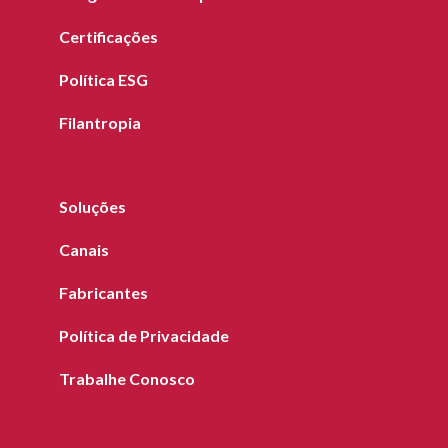
Certificações
Política ESG
Filantropia
Soluções
Canais
Fabricantes
Política de Privacidade
Trabalhe Conosco