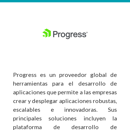
Progress es un proveedor global de
herramientas para el desarrollo de
aplicaciones que permite a las empresas
crear y desplegar aplicaciones robustas,
escalables e innovadoras. Sus
principales soluciones incluyen la
plataforma de desarrollo de