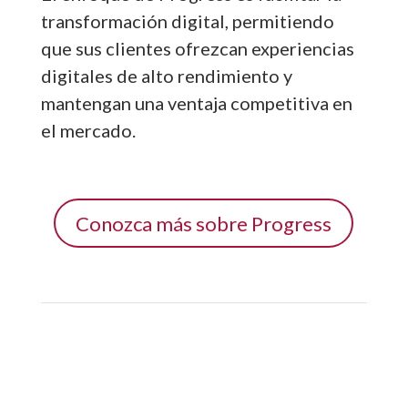
transformación digital, permitiendo
que sus clientes ofrezcan experiencias
digitales de alto rendimiento y
mantengan una ventaja competitiva en
el mercado.
Conozca más sobre Progress