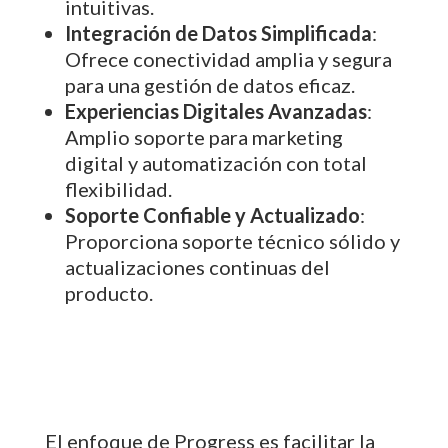
intuitivas.
Integración de Datos Simplificada
:
Ofrece conectividad amplia y segura
para una gestión de datos eficaz.
Experiencias Digitales Avanzadas
:
Amplio soporte para marketing
digital y automatización con total
flexibilidad.
Soporte Confiable y Actualizado
:
Proporciona soporte técnico sólido y
actualizaciones continuas del
producto.
El enfoque de Progress es facilitar la