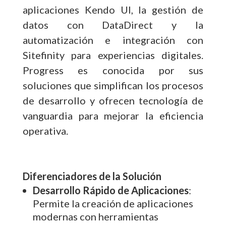
aplicaciones Kendo UI, la gestión de
datos con DataDirect y la
automatización e integración con
Sitefinity para experiencias digitales.
Progress es conocida por sus
soluciones que simplifican los procesos
de desarrollo y ofrecen tecnología de
vanguardia para mejorar la eficiencia
operativa.
Diferenciadores de la Solución
Desarrollo Rápido de Aplicaciones
:
Permite la creación de aplicaciones
modernas con herramientas