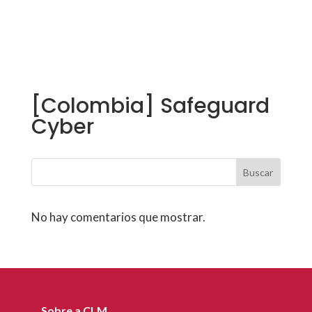
[Colombia] Safeguard
Cyber
Buscar
No hay comentarios que mostrar.
Sobre a CLM