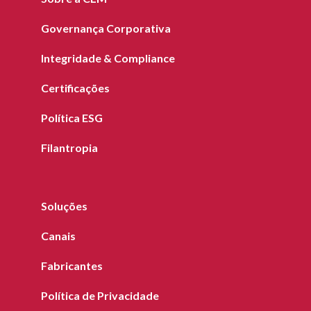
Governança Corporativa
Integridade & Compliance
Certificações
Política ESG
Filantropia
Soluções
Canais
Fabricantes
Política de Privacidade