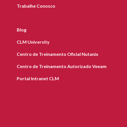
Trabalhe Conosco
Blog
CLM University
Centro de Treinamento Oficial Nutanix
Centro de Treinamento Autorizado Veeam
Portal Intranet CLM