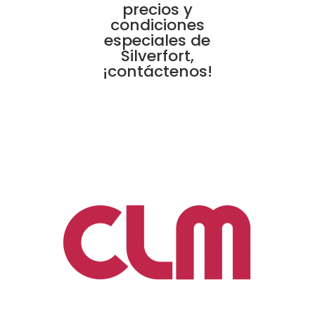
precios y
condiciones
especiales de
Silverfort,
¡contáctenos!