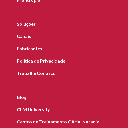
Soluções
Canais
Fabricantes
Política de Privacidade
Trabalhe Conosco
Blog
CLM University
Centro de Treinamento Oficial Nutanix