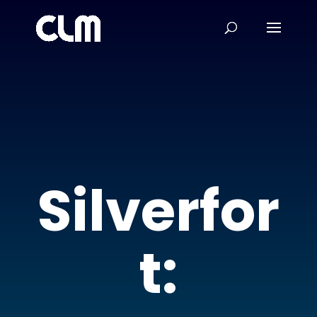
Silverfor
t: