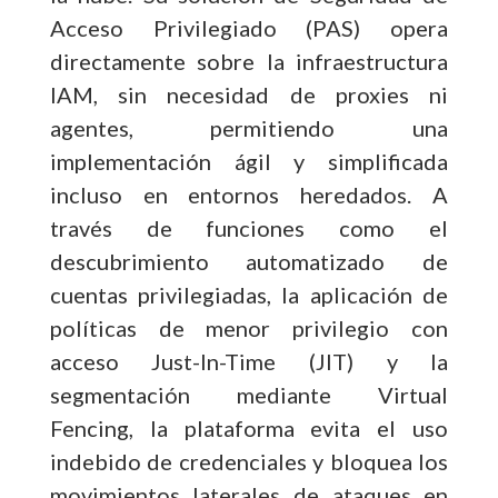
Acceso Privilegiado (PAS) opera
directamente sobre la infraestructura
IAM, sin necesidad de proxies ni
agentes, permitiendo una
implementación ágil y simplificada
incluso en entornos heredados. A
través de funciones como el
descubrimiento automatizado de
cuentas privilegiadas, la aplicación de
políticas de menor privilegio con
acceso Just-In-Time (JIT) y la
segmentación mediante Virtual
Fencing, la plataforma evita el uso
indebido de credenciales y bloquea los
movimientos laterales de ataques en