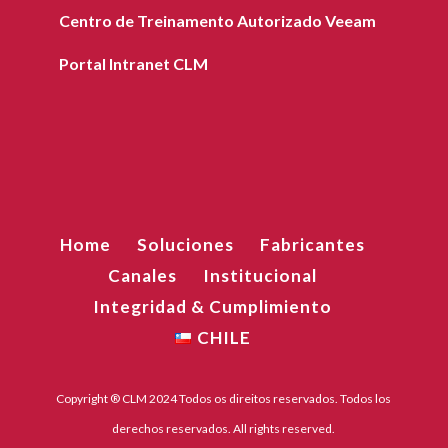
Centro de Treinamento Autorizado Veeam
Portal Intranet CLM
Home
Soluciones
Fabricantes
Canales
Institucional
Integridad & Cumplimiento
CHILE
Copyright ® CLM 2024 Todos os direitos reservados. Todos los
derechos reservados. All rights reserved.