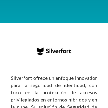
Silverfort ofrece un enfoque innovador
para la seguridad de identidad, con
foco en la protección de accesos
privilegiados en entornos híbridos y en
la nube. Su solución de Seguridad de