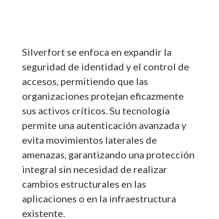
Silverfort se enfoca en expandir la
seguridad de identidad y el control de
accesos, permitiendo que las
organizaciones protejan eficazmente
sus activos críticos. Su tecnología
permite una autenticación avanzada y
evita movimientos laterales de
amenazas, garantizando una protección
integral sin necesidad de realizar
cambios estructurales en las
aplicaciones o en la infraestructura
existente.