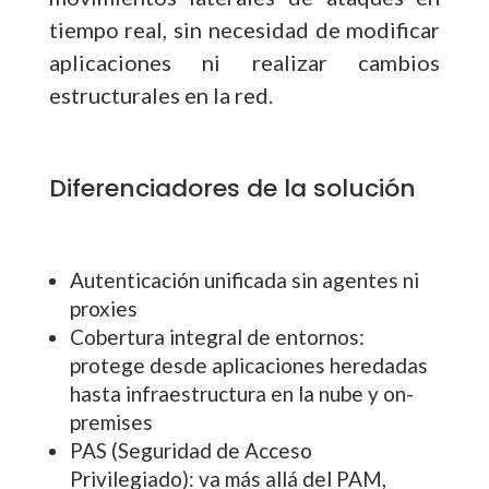
tiempo real, sin necesidad de modificar
aplicaciones ni realizar cambios
estructurales en la red.
Diferenciadores de la solución
Autenticación unificada sin agentes ni
proxies
Cobertura integral de entornos:
protege desde aplicaciones heredadas
hasta infraestructura en la nube y on-
premises
PAS (Seguridad de Acceso
Privilegiado): va más allá del PAM,