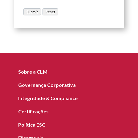
Sobre a CLM
Governança Corporativa
Integridade & Compliance
Certificações
Política ESG
Filantropia