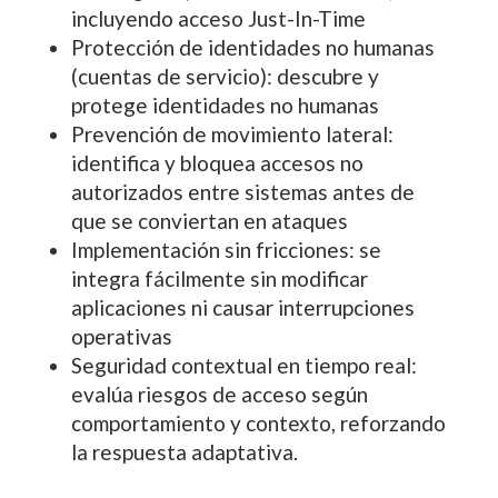
incluyendo acceso Just-In-Time
Protección de identidades no humanas
(cuentas de servicio): descubre y
protege identidades no humanas
Prevención de movimiento lateral:
identifica y bloquea accesos no
autorizados entre sistemas antes de
que se conviertan en ataques
Implementación sin fricciones: se
integra fácilmente sin modificar
aplicaciones ni causar interrupciones
operativas
Seguridad contextual en tiempo real:
evalúa riesgos de acceso según
comportamiento y contexto, reforzando
la respuesta adaptativa.