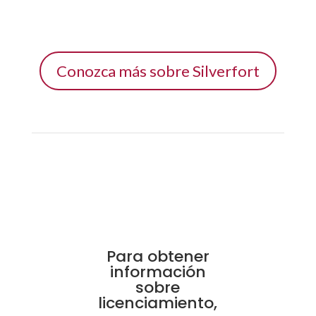
Conozca más sobre Silverfort
Para obtener
información
sobre
licenciamiento,