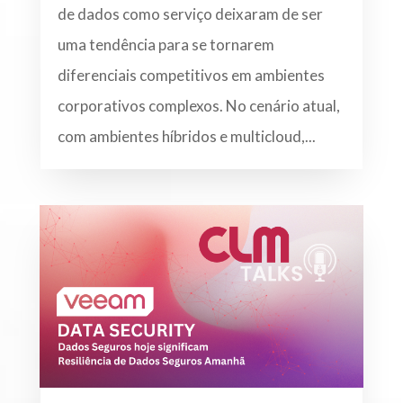
de dados como serviço deixaram de ser
uma tendência para se tornarem
diferenciais competitivos em ambientes
corporativos complexos. No cenário atual,
com ambientes híbridos e multicloud,...