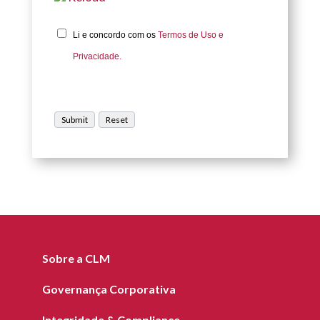
Li e concordo com os
Termos de Uso e
Privacidade.
Sobre a CLM
Governança Corporativa
Integridade & Compliance