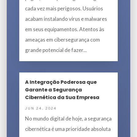
cada vez mais perigosos. Usuários
acabam instalando vírus e malwares
em seus equipamentos. Atentos às
ameaças em cibersegurança com
grande potencial de fazer...
A Integração Poderosa que
Garante a Segurança
Cibernética da Sua Empresa
JUN 24, 2024
No mundo digital de hoje, a segurança
cibernética é uma prioridade absoluta