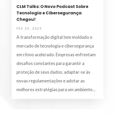
CLM Talks: O Novo Podcast Sobre
Tecnologia e Cibersegurança
Chegou!
FEV 25, 2025
A transformação digital tem moldado o
mercado de tecnologia e cibersegurança
em ritmo acelerado. Empresas enfrentam
desafios constantes para garantir a
proteção de seus dados, adaptar-se às
novas regulamentações e adotar as
melhores estratégias para um ambiente...