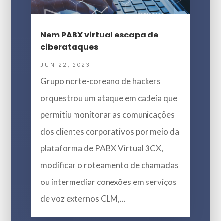
Nem PABX virtual escapa de
ciberataques
JUN 22, 2023
Grupo norte-coreano de hackers
orquestrou um ataque em cadeia que
permitiu monitorar as comunicações
dos clientes corporativos por meio da
plataforma de PABX Virtual 3CX,
modificar o roteamento de chamadas
ou intermediar conexões em serviços
de voz externos CLM,...