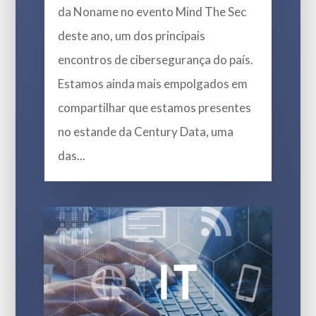
da Noname no evento Mind The Sec
deste ano, um dos principais
encontros de cibersegurança do país.
Estamos ainda mais empolgados em
compartilhar que estamos presentes
no estande da Century Data, uma
das...