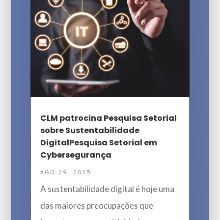
CLM patrocina Pesquisa Setorial
sobre Sustentabilidade
DigitalPesquisa Setorial em
Cybersegurança
AGO 29, 2025
A sustentabilidade digital é hoje uma
das maiores preocupações que