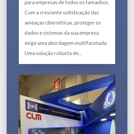
para empresas de todos os tamanhos.
Com a crescente sofisticação das
ameaças cibernéticas, proteger os
dados e sistemas da sua empresa
exige uma abordagem multifacetada.
Uma solução robusta de...