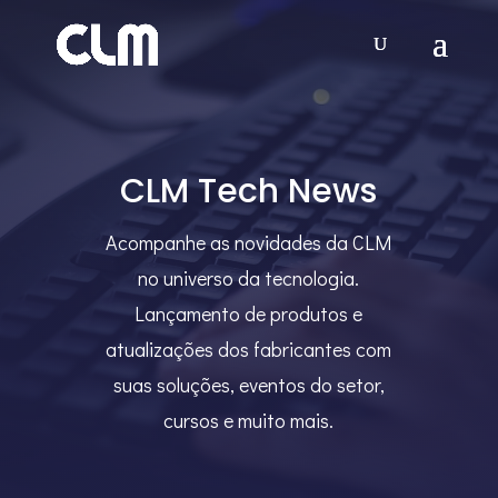
Video
Player
CLM Tech News
Acompanhe as novidades da CLM
no universo da tecnologia.
Lançamento de produtos e
atualizações dos fabricantes com
suas soluções, eventos do setor,
cursos e muito mais.