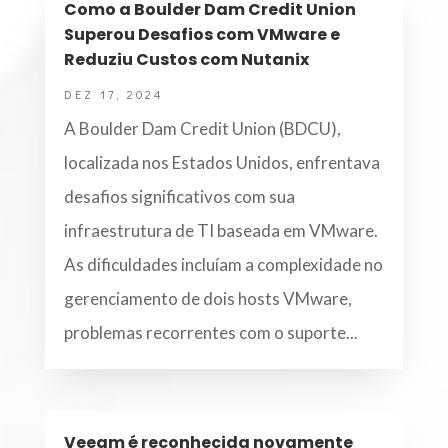
Como a Boulder Dam Credit Union
Superou Desafios com VMware e
Reduziu Custos com Nutanix
DEZ 17, 2024
A Boulder Dam Credit Union (BDCU),
localizada nos Estados Unidos, enfrentava
desafios significativos com sua
infraestrutura de TI baseada em VMware.
As dificuldades incluíam a complexidade no
gerenciamento de dois hosts VMware,
problemas recorrentes com o suporte...
Veeam é reconhecida novamente