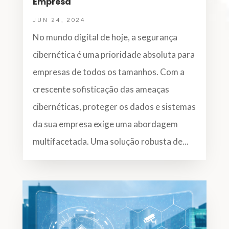
Empresa
JUN 24, 2024
No mundo digital de hoje, a segurança
cibernética é uma prioridade absoluta para
empresas de todos os tamanhos. Com a
crescente sofisticação das ameaças
cibernéticas, proteger os dados e sistemas
da sua empresa exige uma abordagem
multifacetada. Uma solução robusta de...