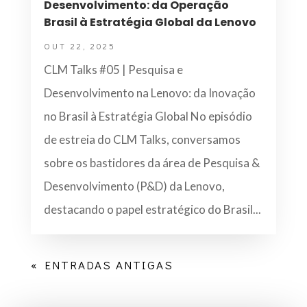
Desenvolvimento: da Operação
Brasil à Estratégia Global da Lenovo
OUT 22, 2025
CLM Talks #05 | Pesquisa e
Desenvolvimento na Lenovo: da Inovação
no Brasil à Estratégia Global No episódio
de estreia do CLM Talks, conversamos
sobre os bastidores da área de Pesquisa &
Desenvolvimento (P&D) da Lenovo,
destacando o papel estratégico do Brasil...
« ENTRADAS ANTIGAS