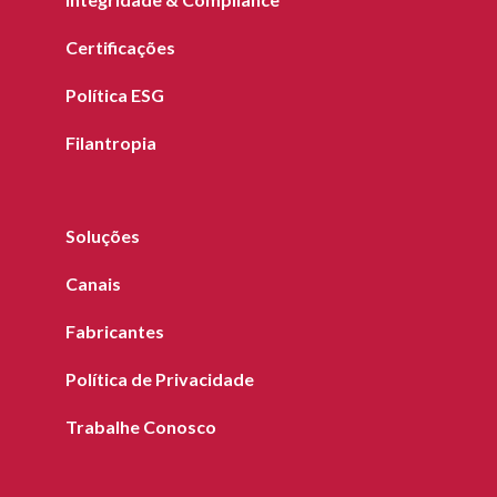
Certificações
Política ESG
Filantropia
Soluções
Canais
Fabricantes
Política de Privacidade
Trabalhe Conosco