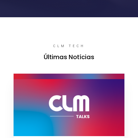
CLM TECH
Últimas Notícias