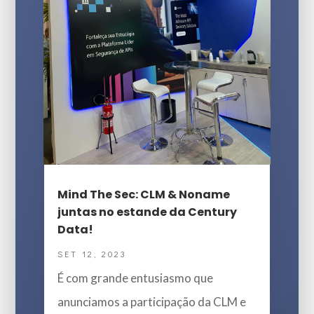
Mind The Sec: CLM & Noname
juntas no estande da Century
Data!
SET 12, 2023
É com grande entusiasmo que
anunciamos a participação da CLM e