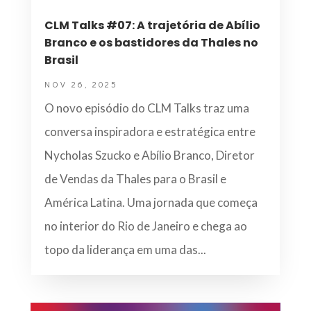
CLM Talks #07: A trajetória de Abílio
Branco e os bastidores da Thales no
Brasil
NOV 26, 2025
O novo episódio do CLM Talks traz uma
conversa inspiradora e estratégica entre
Nycholas Szucko e Abílio Branco, Diretor
de Vendas da Thales para o Brasil e
América Latina. Uma jornada que começa
no interior do Rio de Janeiro e chega ao
topo da liderança em uma das...