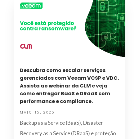
Descubra como escalar serviços
gerenciados com Veeam VCSP e VDC.
Assista ao webinar da CLM e veja
como entregar BaaS e DRaaS com
performance e compliance.
MAIO 15, 2025
Backup as a Service (BaaS), Disaster
Recovery as a Service (DRaaS) e proteção