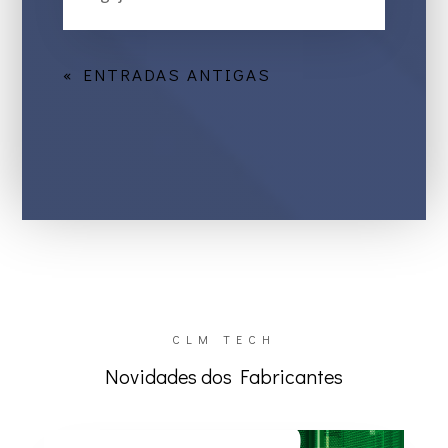
« ENTRADAS ANTIGAS
CLM TECH
Novidades dos Fabricantes