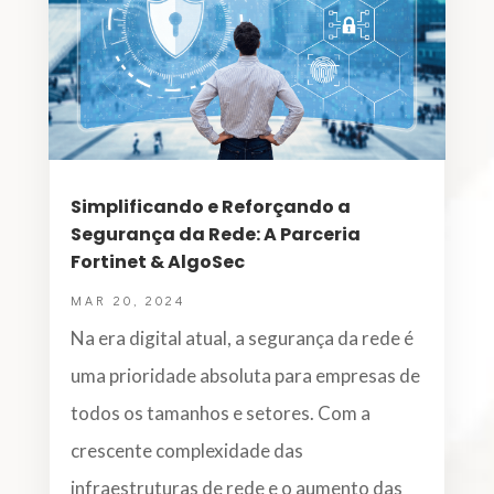
Simplificando e Reforçando a
Segurança da Rede: A Parceria
Fortinet & AlgoSec
MAR 20, 2024
Na era digital atual, a segurança da rede é
uma prioridade absoluta para empresas de
todos os tamanhos e setores. Com a
crescente complexidade das
infraestruturas de rede e o aumento das