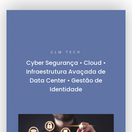
CLM TECH
Cyber Segurança • Cloud •
Infraestrutura Avaçada de
Data Center • Gestão de
Identidade