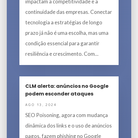
impactam a competitividade e a
continuidade das empresas. Conectar
tecnologia a estratégias de longo
prazo já não é uma escolha, mas uma
condição essencial para garantir
resiliência e crescimento. Com...
CLM alerta: anúncios no Google
podem esconder ataques
AGO 13, 2024
SEO Poisoning, agora com mudança
dinâmica dos links e o uso de anúncios
pagos, fazem phishing no Google