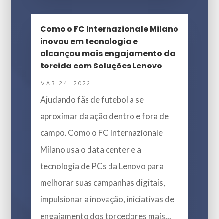
Como o FC Internazionale Milano
inovou em tecnologia e
alcançou mais engajamento da
torcida com Soluções Lenovo
MAR 24, 2022
Ajudando fãs de futebol a se
aproximar da ação dentro e fora de
campo. Como o FC Internazionale
Milano usa o data center e a
tecnologia de PCs da Lenovo para
melhorar suas campanhas digitais,
impulsionar a inovação, iniciativas de
engajamento dos torcedores mais...