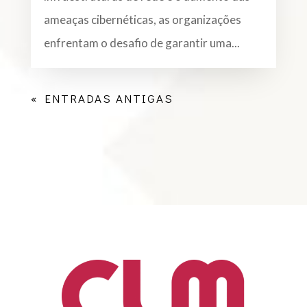
ameaças cibernéticas, as organizações
enfrentam o desafio de garantir uma...
« ENTRADAS ANTIGAS