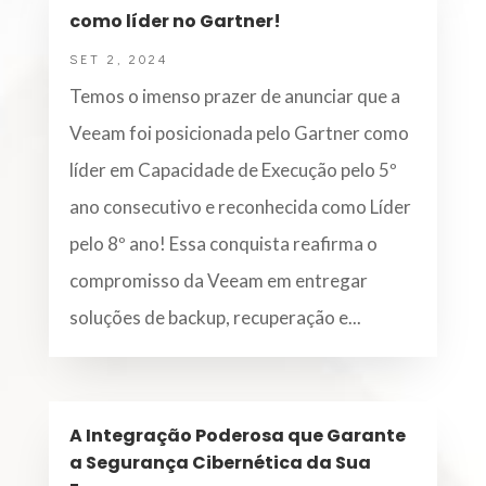
como líder no Gartner!
SET 2, 2024
Temos o imenso prazer de anunciar que a
Veeam foi posicionada pelo Gartner como
líder em Capacidade de Execução pelo 5º
ano consecutivo e reconhecida como Líder
pelo 8º ano! Essa conquista reafirma o
compromisso da Veeam em entregar
soluções de backup, recuperação e...
A Integração Poderosa que Garante
a Segurança Cibernética da Sua