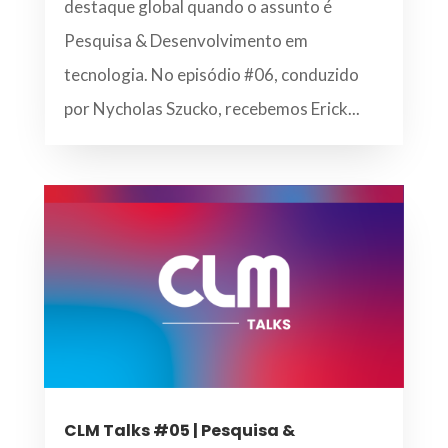
destaque global quando o assunto é
Pesquisa & Desenvolvimento em
tecnologia. No episódio #06, conduzido
por Nycholas Szucko, recebemos Erick...
CLM Talks #05 | Pesquisa &