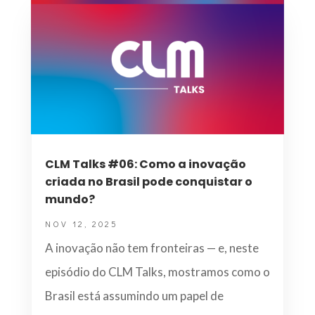
CLM Talks #06: Como a inovação
criada no Brasil pode conquistar o
mundo?
NOV 12, 2025
A inovação não tem fronteiras — e, neste
episódio do CLM Talks, mostramos como o
Brasil está assumindo um papel de