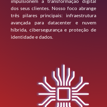
impulsionem a transformação digital
dos seus clientes. Nosso foco abrange
três pilares principais: infraestrutura
avançada para datacenter e nuvem
híbrida, cibersegurança e proteção de
identidade e dados.