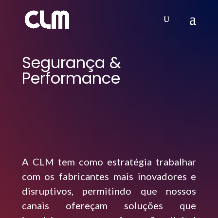
Segurança &
Performance
A CLM tem como estratégia trabalhar
com os fabricantes mais inovadores e
disruptivos, permitindo que nossos
canais ofereçam soluções que