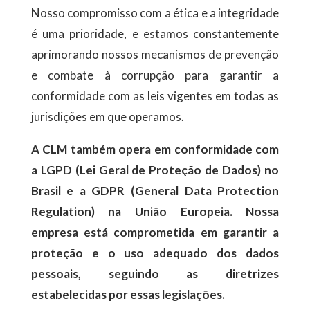
Nosso compromisso com a ética e a integridade
é uma prioridade, e estamos constantemente
aprimorando nossos mecanismos de prevenção
e combate à corrupção para garantir a
conformidade com as leis vigentes em todas as
jurisdições em que operamos.
A CLM também opera em conformidade com
a LGPD (Lei Geral de Proteção de Dados) no
Brasil e a GDPR (General Data Protection
Regulation) na União Europeia. Nossa
empresa está comprometida em garantir a
proteção e o uso adequado dos dados
pessoais, seguindo as diretrizes
estabelecidas por essas legislações.