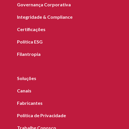
Governança Corporativa
Integridade & Compliance
Certificações
Política ESG
Filantropia
Soluções
Canais
Fabricantes
Política de Privacidade
Trabalhe Conosco