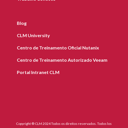
Blog
CLM University
Centro de Treinamento Oficial Nutanix
Centro de Treinamento Autorizado Veeam
Portal Intranet CLM
Copyright ® CLM 2024 Todos os direitos reservados. Todos los