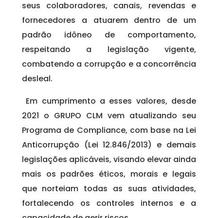
seus colaboradores, canais, revendas e
fornecedores a atuarem dentro de um
padrão idôneo de comportamento,
respeitando a legislação vigente,
combatendo a corrupção e a concorrência
desleal.
Em cumprimento a esses valores, desde
2021 o GRUPO CLM vem atualizando seu
Programa de Compliance, com base na Lei
Anticorrupção (Lei 12.846/2013) e demais
legislações aplicáveis, visando elevar ainda
mais os padrões éticos, morais e legais
que norteiam todas as suas atividades,
fortalecendo os controles internos e a
capacidade de gerir riscos.