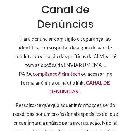
Canal de
Denúncias
Para denunciar com sigilo e segurança, ao
identificar ou suspeitar de algum desvio de
conduta ou violação das políticas da CLM, você
tem as opções de ENVIAR UM EMAIL
PARA
compliance@clm.tech
ou acessar (de
forma anônima ou não) o link:
CANAL DE
DENÚNCIAS
.
Ressalta-se que quaisquer informações serão
recebidas por um profissional especializado, que
encaminhará a análise para averiguação. Não há