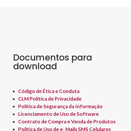
Documentos para
download
Código de Ética e Conduta
CLM Política de Privacidade
Política de Segurança da Informação
Licenciamento de Uso de Software
Contrato de Compra e Venda de Produtos
Política de Uso de e- Mails SMS Celulares