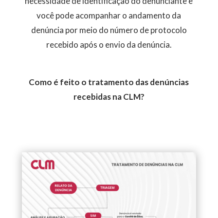
necessidade de identificação do denunciante e
você pode acompanhar o andamento da
denúncia por meio do número de protocolo
recebido após o envio da denúncia.
Como é feito o tratamento das denúncias
recebidas na CLM?