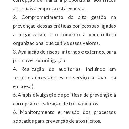
aos quais a empresa está exposta.
2. Comprometimento da alta gestão na
prevenção dessas práticas por pessoas ligadas
à organização, e o fomento a uma cultura
organizacional que cultive esses valores.
3. Avaliação de riscos, internos e externos, para
promover sua mitigação.
4. Realização de auditorias, incluindo em
terceiros (prestadores de serviço a favor da
empresa).
5. Ampla divulgação de políticas de prevenção à
corrupção e realização de treinamentos.
6. Monitoramento e revisão dos processos
adotados para prevenção de atos ilícitos.