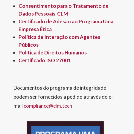
Consentimento para o Tratamento de
Dados Pessoais-CLM
Certificado de Adesão ao Programa Uma
Empresa Ética
Política de Interação com Agentes
Públicos
Política de Direitos Humanos
Certificado ISO 27001
Documentos do programa de integridade
podem ser fornecidos a pedido através do e-
mail
compliance@clm.tech