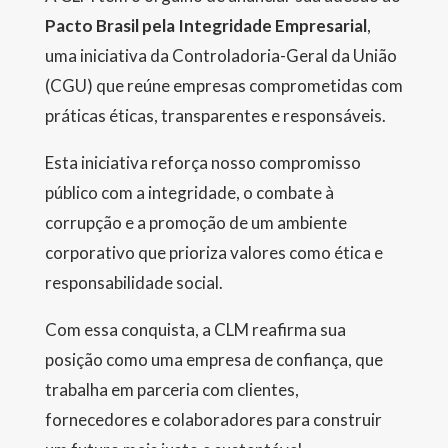
Pacto Brasil pela Integridade Empresarial
,
uma iniciativa da Controladoria-Geral da União
(CGU) que reúne empresas comprometidas com
práticas éticas, transparentes e responsáveis.
Esta iniciativa reforça nosso compromisso
público com a integridade, o combate à
corrupção e a promoção de um ambiente
corporativo que prioriza valores como ética e
responsabilidade social.
Com essa conquista, a CLM reafirma sua
posição como uma empresa de confiança, que
trabalha em parceria com clientes,
fornecedores e colaboradores para construir