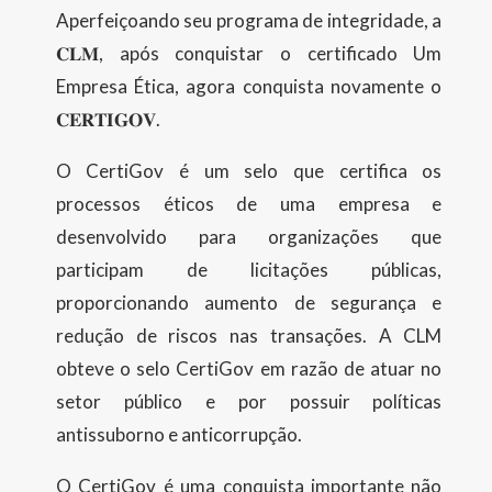
Aperfeiçoando seu programa de integridade, a
𝐂𝐋𝐌, após conquistar o certificado Um
Empresa Ética, agora conquista novamente o
𝐂𝐄𝐑𝐓𝐈𝐆𝐎𝐕.
O CertiGov é um selo que certifica os
processos éticos de uma empresa e
desenvolvido para organizações que
participam de licitações públicas,
proporcionando aumento de segurança e
redução de riscos nas transações. A CLM
obteve o selo CertiGov em razão de atuar no
setor público e por possuir políticas
antissuborno e anticorrupção.
O CertiGov é uma conquista importante não