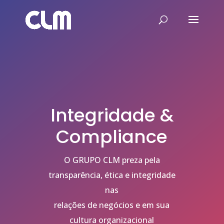
Integridade &
Compliance
O GRUPO CLM preza pela
transparência, ética e integridade
nas
relações de negócios e em sua
cultura organizacional