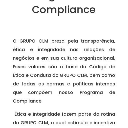
Compliance
O GRUPO CLM preza pela transparência,
ética e integridade nas relações de
negócios e em sua cultura organizacional.
Esses valores são a base do Código de
Ética e Conduta do GRUPO CLM, bem como
de todas as normas e políticas internas
que compõem nosso Programa de
Compliance.
Ética e Integridade fazem parte da rotina
do GRUPO CLM, o qual estimula e incentiva