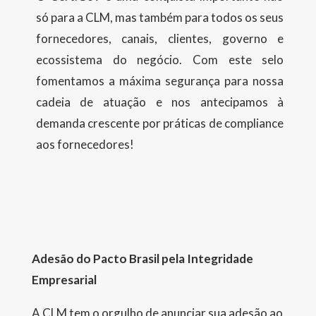
só para a CLM, mas também para todos os seus
fornecedores, canais, clientes, governo e
ecossistema do negócio. Com este selo
fomentamos a máxima segurança para nossa
cadeia de atuação e nos antecipamos à
demanda crescente por práticas de compliance
aos fornecedores!
Adesão do Pacto Brasil pela Integridade
Empresarial
A CLM tem o orgulho de anunciar sua adesão ao