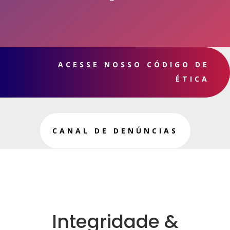
ACESSE NOSSO CÓDIGO DE
ÉTICA
CANAL DE DENÚNCIAS
Integridade &