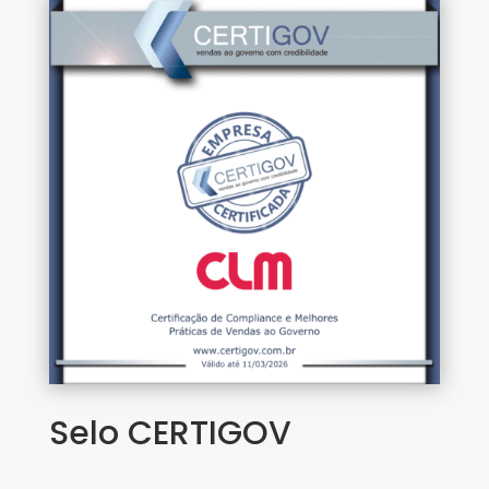
Selo CERTIGOV