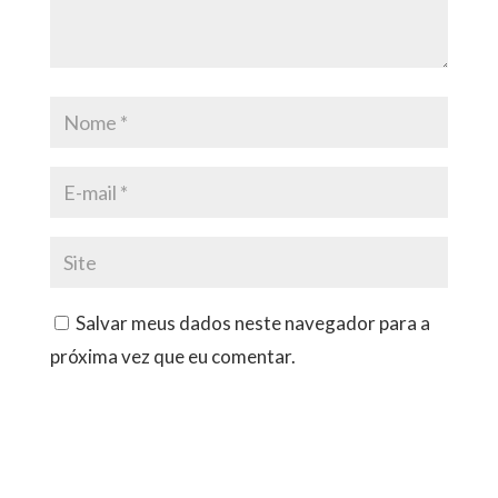
Salvar meus dados neste navegador para a
próxima vez que eu comentar.