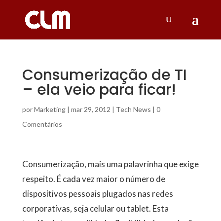
Consumerização de TI
– ela veio para ficar!
por
Marketing
|
mar 29, 2012
|
Tech News
|
0
Comentários
Consumerização, mais uma palavrinha que exige
respeito. É cada vez maior o número de
dispositivos pessoais plugados nas redes
corporativas, seja celular ou tablet. Esta