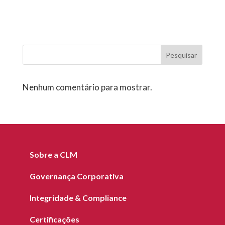
Pesquisar
Nenhum comentário para mostrar.
Sobre a CLM
Governança Corporativa
Integridade & Compliance
Certificações