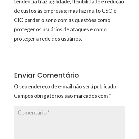
tendência traz agilidade, flexibilidade e redução
de custos às empresas; mas faz muito CSO e
CIO perder o sono com as questões como
proteger os usuários de ataques e como
proteger a rede dos usuários.
Enviar Comentário
O seu endereço de e-mail não será publicado.
Campos obrigatórios são marcados com
*