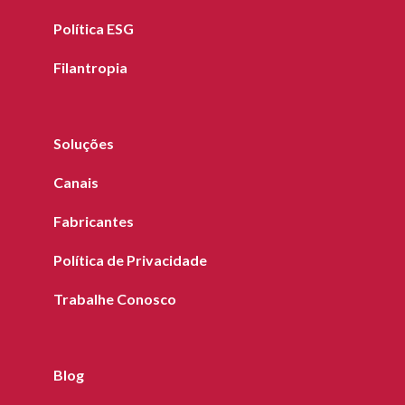
Política ESG
Filantropia
Soluções
Canais
Fabricantes
Política de Privacidade
Trabalhe Conosco
Blog