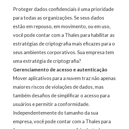
Proteger dados confidenciais é uma prioridade
para todas as organizações. Se seus dados
estão em repouso, em movimento, ou em uso,
você pode contar com a Thales para habilitar as
estratégias de criptografia mais eficazes para o
seus ambientes corporativos. Sua empresa tem
uma estratégia de criptografia?
Gerenciamento de acesso e autenticação
Mover aplicativos para a nuvem traz não apenas
maiores riscos de violações de dados, mas
também desafios de simplificar o acesso para
usuários e permitir a conformidade.
Independentemente do tamanho da sua
empresa, você pode contar com a Thales para