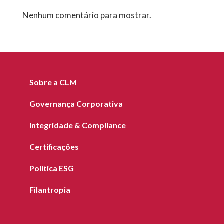
Nenhum comentário para mostrar.
Sobre a CLM
Governança Corporativa
Integridade & Compliance
Certificações
Política ESG
Filantropia