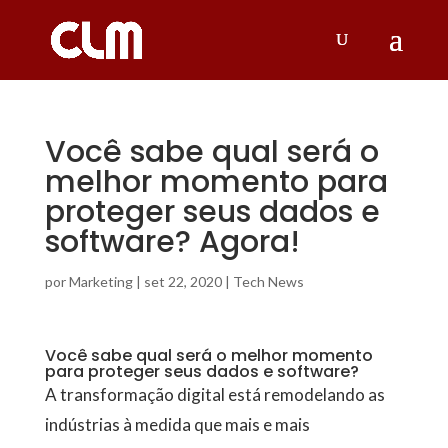
Você sabe qual será o
melhor momento para
proteger seus dados e
software? Agora!
por
Marketing
|
set 22, 2020
|
Tech News
Você sabe qual será o melhor momento
para proteger seus dados e software?
A transformação digital está remodelando as
indústrias à medida que mais e mais