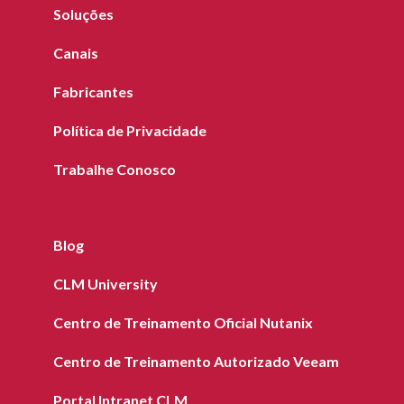
Soluções
Canais
Fabricantes
Política de Privacidade
Trabalhe Conosco
Blog
CLM University
Centro de Treinamento Oficial Nutanix
Centro de Treinamento Autorizado Veeam
Portal Intranet CLM