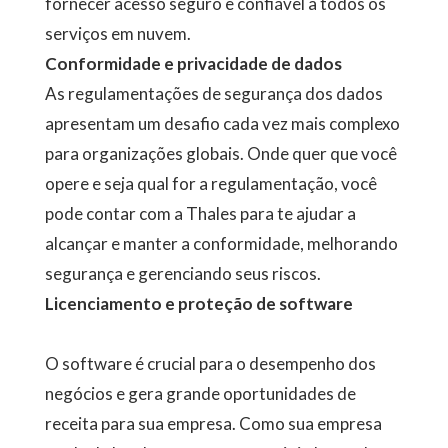
fornecer acesso seguro e confiável a todos os
serviços em nuvem.
Conformidade e privacidade de dados
As regulamentações de segurança dos dados
apresentam um desafio cada vez mais complexo
para organizações globais. Onde quer que você
opere e seja qual for a regulamentação, você
pode contar com a Thales para te ajudar a
alcançar e manter a conformidade, melhorando
segurança e gerenciando seus riscos.
Licenciamento e proteção de software
O software é crucial para o desempenho dos
negócios e gera grande oportunidades de
receita para sua empresa. Como sua empresa