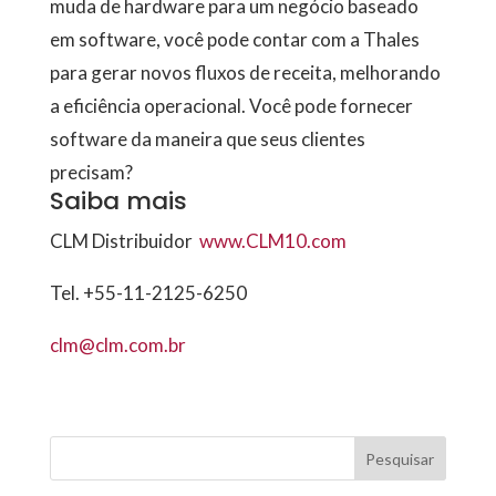
muda de hardware para um negócio baseado
em software, você pode contar com a Thales
para gerar novos fluxos de receita, melhorando
a eficiência operacional. Você pode fornecer
software da maneira que seus clientes
precisam?
Saiba mais
CLM Distribuidor
www.CLM10.com
Tel. +55-11-2125-6250
clm@clm.com.br
Pesquisar