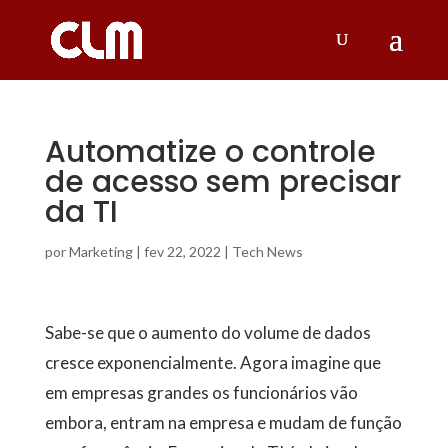
Automatize o controle
de acesso sem precisar
da TI
por
Marketing
|
fev 22, 2022
|
Tech News
Sabe-se que o aumento do volume de dados
cresce exponencialmente. Agora imagine que
em empresas grandes os funcionários vão
embora, entram na empresa e mudam de função