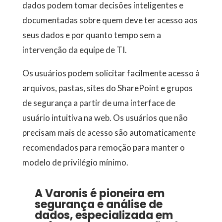
dados podem tomar decisões inteligentes e
documentadas sobre quem deve ter acesso aos
seus dados e por quanto tempo sem a
intervenção da equipe de TI.
Os usuários podem solicitar facilmente acesso à
arquivos, pastas, sites do SharePoint e grupos
de segurança a partir de uma interface de
usuário intuitiva na web. Os usuários que não
precisam mais de acesso são automaticamente
recomendados para remoção para manter o
modelo de privilégio mínimo.
A Varonis é pioneira em
segurança e análise de
dados, especializada em