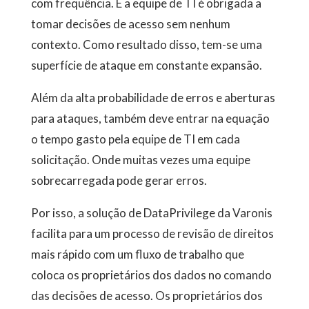
com frequência. E a equipe de TI é obrigada a
tomar decisões de acesso sem nenhum
contexto. Como resultado disso, tem-se uma
superfície de ataque em constante expansão.
Além da alta probabilidade de erros e aberturas
para ataques, também deve entrar na equação
o tempo gasto pela equipe de TI em cada
solicitação. Onde muitas vezes uma equipe
sobrecarregada pode gerar erros.
Por isso, a solução de DataPrivilege da Varonis
facilita para um processo de revisão de direitos
mais rápido com um fluxo de trabalho que
coloca os proprietários dos dados no comando
das decisões de acesso. Os proprietários dos