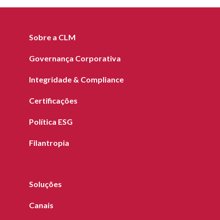
Sobre a CLM
Governança Corporativa
Integridade & Compliance
Certificações
Política ESG
Filantropia
Soluções
Canais