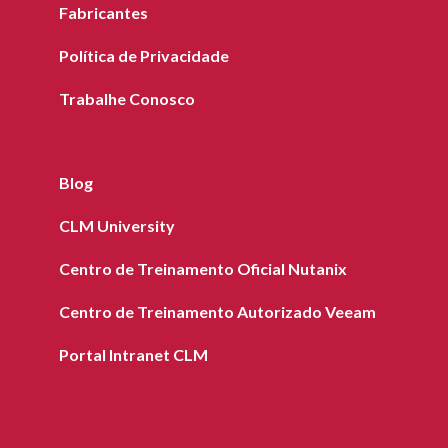
Fabricantes
Política de Privacidade
Trabalhe Conosco
Blog
CLM University
Centro de Treinamento Oficial Nutanix
Centro de Treinamento Autorizado Veeam
Portal Intranet CLM