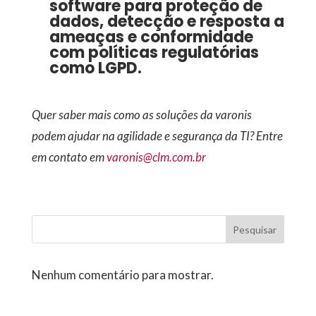
software para proteção de
dados, detecção e resposta a
ameaças e conformidade
com políticas regulatórias
como LGPD.
Quer saber mais como as soluções da varonis
podem ajudar na agilidade e segurança da TI? Entre
em contato em
varonis@clm.com.br
Pesquisar
Nenhum comentário para mostrar.