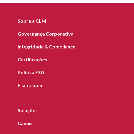
Sobre a CLM
Governança Corporativa
Integridade & Compliance
Certificações
Política ESG
Filantropia
Soluções
Canais