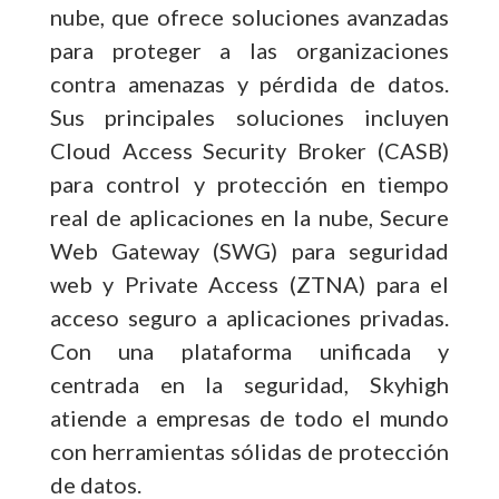
nube, que ofrece soluciones avanzadas
para proteger a las organizaciones
contra amenazas y pérdida de datos.
Sus principales soluciones incluyen
Cloud Access Security Broker (CASB)
para control y protección en tiempo
real de aplicaciones en la nube, Secure
Web Gateway (SWG) para seguridad
web y Private Access (ZTNA) para el
acceso seguro a aplicaciones privadas.
Con una plataforma unificada y
centrada en la seguridad, Skyhigh
atiende a empresas de todo el mundo
con herramientas sólidas de protección
de datos.