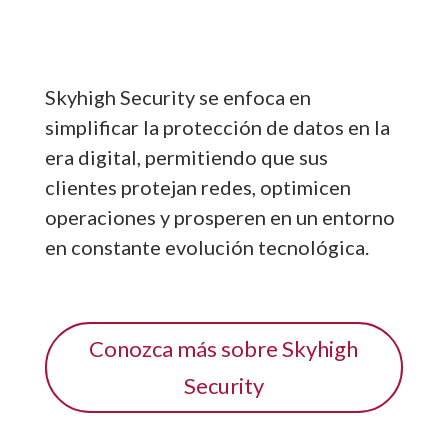
Skyhigh Security se enfoca en
simplificar la protección de datos en la
era digital, permitiendo que sus
clientes protejan redes, optimicen
operaciones y prosperen en un entorno
en constante evolución tecnológica.
Conozca más sobre Skyhigh
Security