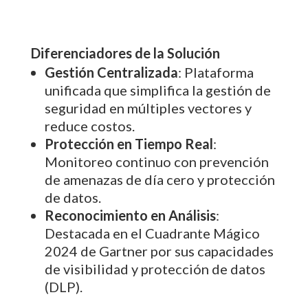
Diferenciadores de la Solución
Gestión Centralizada
: Plataforma
unificada que simplifica la gestión de
seguridad en múltiples vectores y
reduce costos.
Protección en Tiempo Real
:
Monitoreo continuo con prevención
de amenazas de día cero y protección
de datos.
Reconocimiento en Análisis
:
Destacada en el Cuadrante Mágico
2024 de Gartner por sus capacidades
de visibilidad y protección de datos
(DLP).