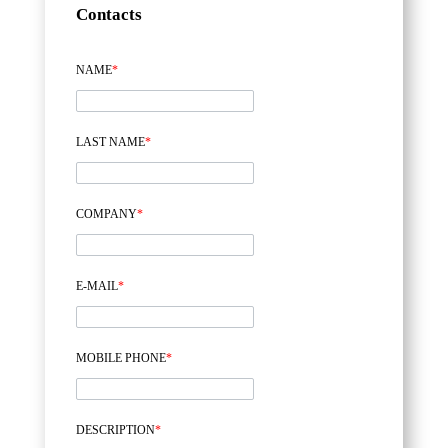
Contacts
NAME
*
LAST NAME
*
COMPANY
*
E-MAIL
*
MOBILE PHONE
*
DESCRIPTION
*