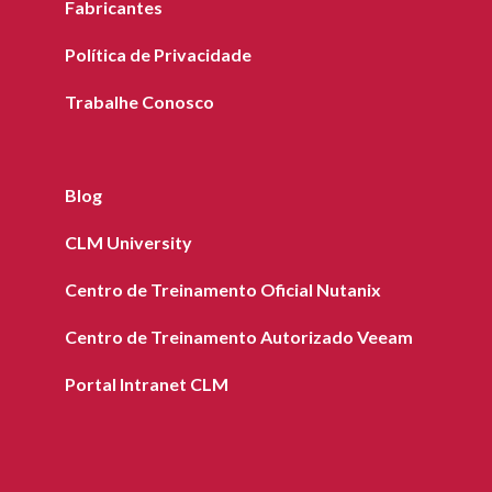
Fabricantes
Política de Privacidade
Trabalhe Conosco
Blog
CLM University
Centro de Treinamento Oficial Nutanix
Centro de Treinamento Autorizado Veeam
Portal Intranet CLM