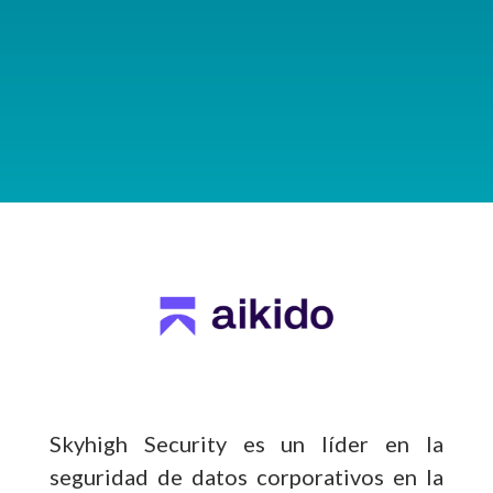
Skyhigh Security es un líder en la
seguridad de datos corporativos en la