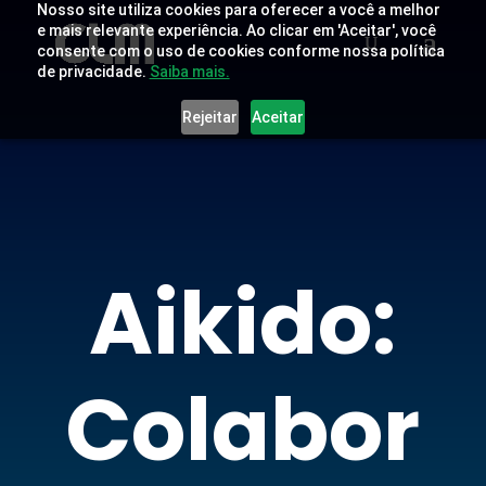
Nosso site utiliza cookies para oferecer a você a melhor
e mais relevante experiência. Ao clicar em 'Aceitar', você
consente com o uso de cookies conforme nossa política
de privacidade.
Saiba mais.
Rejeitar
Aceitar
Aikido:
Colabor