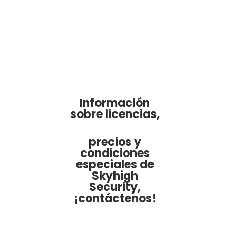
Información
sobre licencias,
precios y
condiciones
especiales de
Skyhigh
Security,
¡contáctenos!