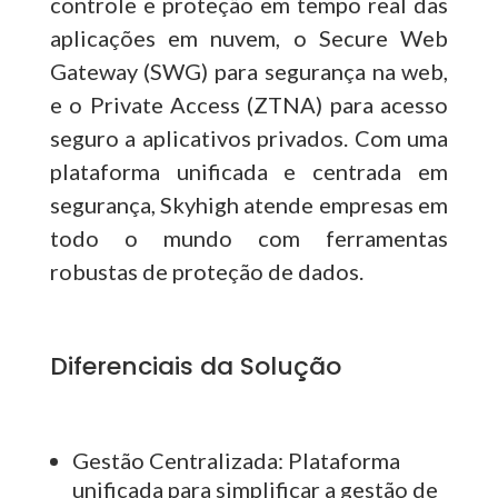
controle e proteção em tempo real das
aplicações em nuvem, o Secure Web
Gateway (SWG) para segurança na web,
e o Private Access (ZTNA) para acesso
seguro a aplicativos privados. Com uma
plataforma unificada e centrada em
segurança, Skyhigh atende empresas em
todo o mundo com ferramentas
robustas de proteção de dados.
Diferenciais da Solução
Gestão Centralizada: Plataforma
unificada para simplificar a gestão de