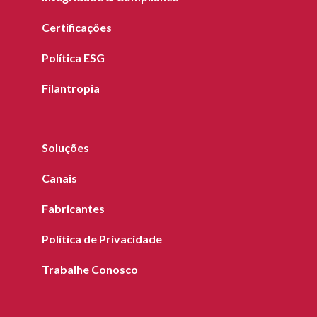
Certificações
Política ESG
Filantropia
Soluções
Canais
Fabricantes
Política de Privacidade
Trabalhe Conosco