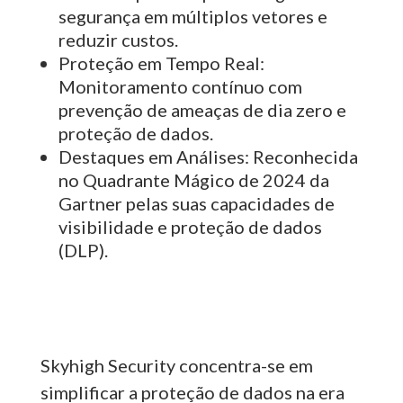
segurança em múltiplos vetores e
reduzir custos.
Proteção em Tempo Real:
Monitoramento contínuo com
prevenção de ameaças de dia zero e
proteção de dados.
Destaques em Análises: Reconhecida
no Quadrante Mágico de 2024 da
Gartner pelas suas capacidades
de
visibilidade e proteção de dados
(DLP)
.
Skyhigh Security concentra-se em
simplificar a proteção de dados na era