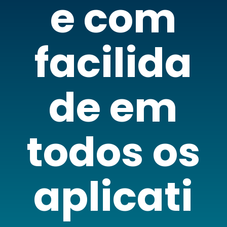
e com
facilida
de em
todos os
aplicati