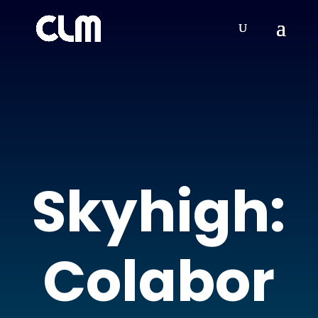
Skyhigh:
Colabor