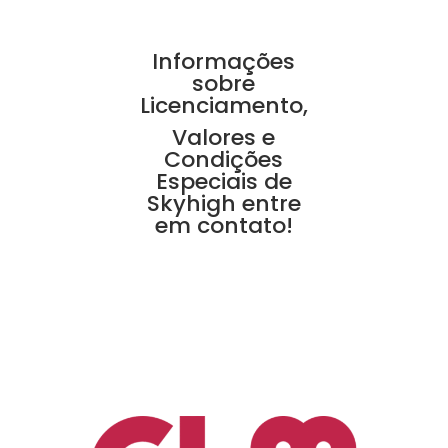
Informações
sobre
Licenciamento,
Valores e
Condições
Especiais de
Skyhigh entre
em contato!