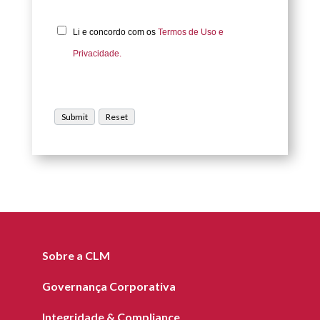
Li e concordo com os
Termos de Uso e
Privacidade.
Sobre a CLM
Governança Corporativa
Integridade & Compliance