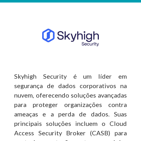
Skyhigh Security é um líder em
segurança de dados corporativos na
nuvem, oferecendo soluções avançadas
para proteger organizações contra
ameaças e a perda de dados. Suas
principais soluções incluem o Cloud
Access Security Broker (CASB) para