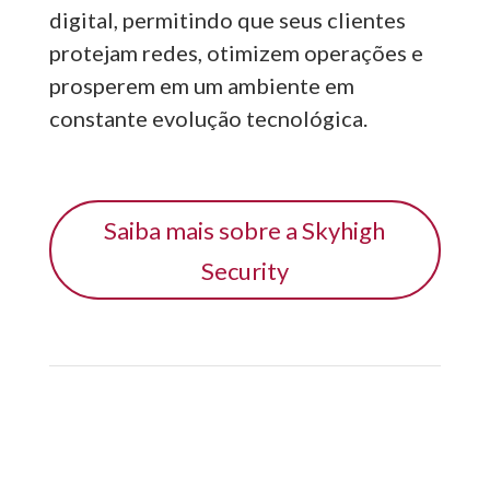
digital, permitindo que seus clientes
protejam redes, otimizem operações e
prosperem em um ambiente em
constante evolução tecnológica.
Saiba mais sobre a Skyhigh
Security