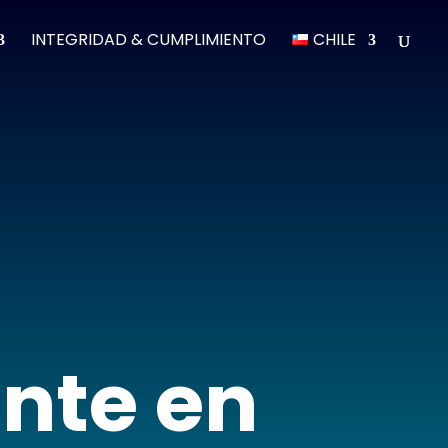
INTEGRIDAD & CUMPLIMIENTO
CHILE
nte en