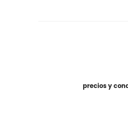
precios y con