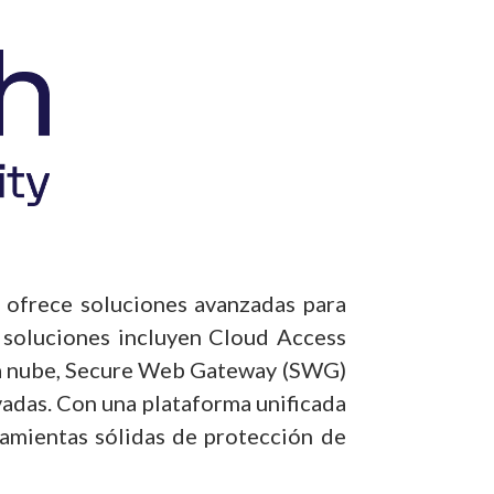
e ofrece soluciones avanzadas para
s soluciones incluyen Cloud Access
 la nube, Secure Web Gateway (SWG)
vadas. Con una plataforma unificada
amientas sólidas de protección de