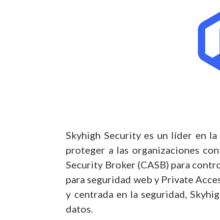
Skyhigh Security es un líder en l
proteger a las organizaciones con
Security Broker (CASB) para contr
para seguridad web y Private Acces
y centrada en la seguridad, Skyh
datos.