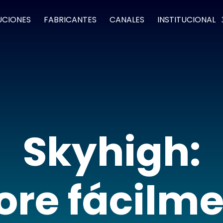
UCIONES
FABRICANTES
CANALES
INSTITUCIONAL
Skyhigh:
ore fácilme