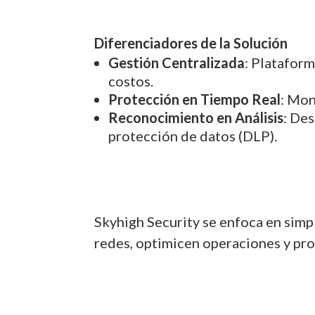
Diferenciadores de la Solución
Gestión Centralizada
: Plataform
costos.
Protección en Tiempo Real
: Mon
Reconocimiento en Análisis
: De
protección de datos (DLP).
Skyhigh Security se enfoca en simpl
redes, optimicen operaciones y pr