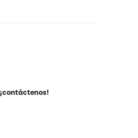
 ¡contáctenos!