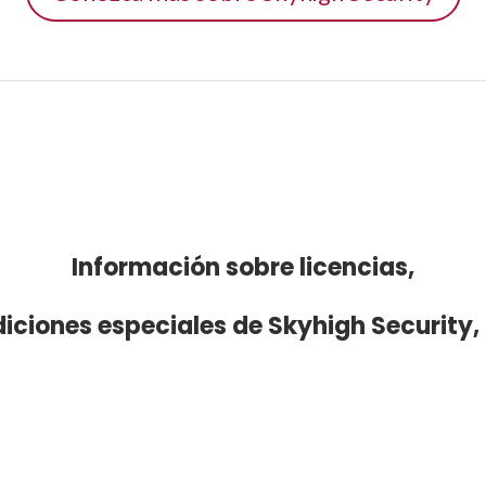
Información sobre licencias,
diciones especiales de Skyhigh Security,