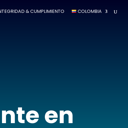
NTEGRIDAD & CUMPLIMIENTO
COLOMBIA
nte en