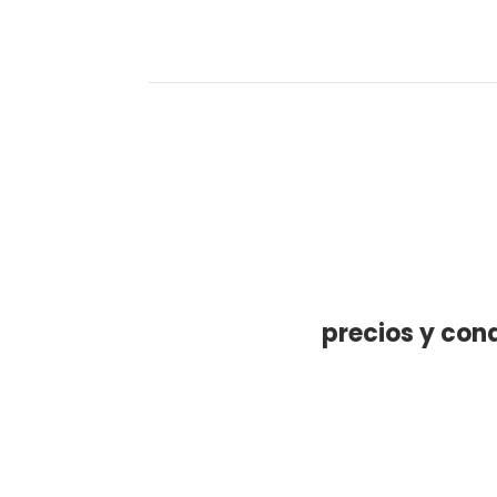
precios y con