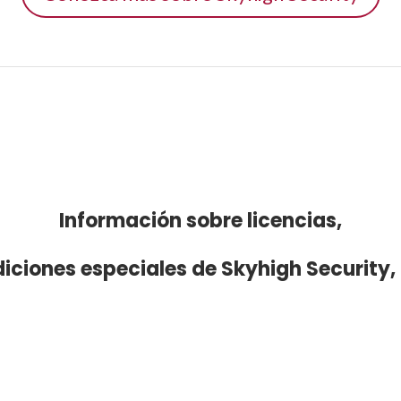
Información sobre licencias,
diciones especiales de Skyhigh Security,