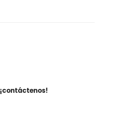
 ¡contáctenos!