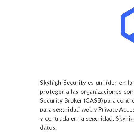
Skyhigh Security es un líder en l
proteger a las organizaciones con
Security Broker (CASB) para contr
para seguridad web y Private Acces
y centrada en la seguridad, Skyh
datos.