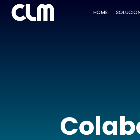
HOME
SOLUCIO
Colab