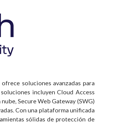
e ofrece soluciones avanzadas para
s soluciones incluyen Cloud Access
 la nube, Secure Web Gateway (SWG)
vadas. Con una plataforma unificada
amientas sólidas de protección de