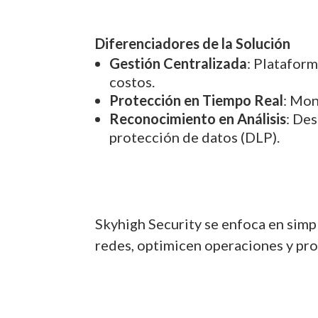
Diferenciadores de la Solución
Gestión Centralizada
: Plataform
costos.
Protección en Tiempo Real
: Mon
Reconocimiento en Análisis
: De
protección de datos (DLP).
Skyhigh Security se enfoca en simpl
redes, optimicen operaciones y pr