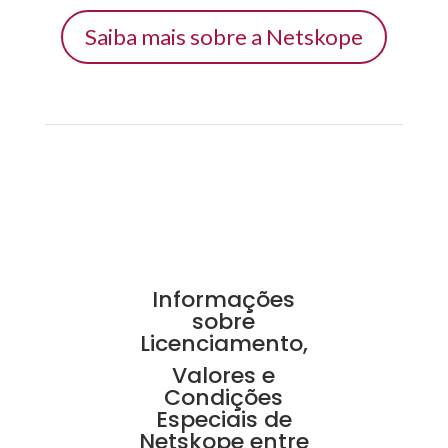
Saiba mais sobre a Netskope
Informações
sobre
Licenciamento,
Valores e
Condições
Especiais de
Netskope entre