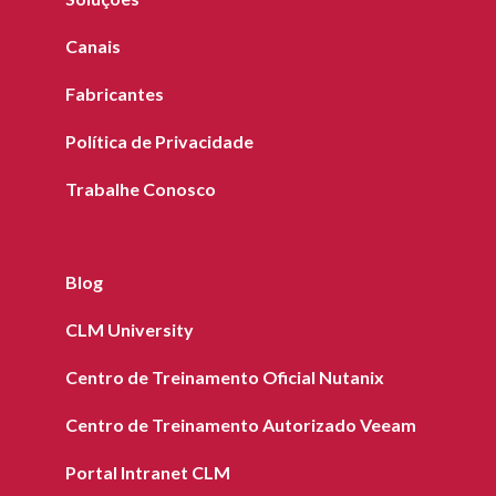
Canais
Fabricantes
Política de Privacidade
Trabalhe Conosco
Blog
CLM University
Centro de Treinamento Oficial Nutanix
Centro de Treinamento Autorizado Veeam
Portal Intranet CLM