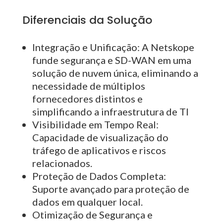
Diferenciais da Solução
Integração e Unificação
: A
Netskope
funde segurança e SD-WAN em uma
solução de nuvem única, eliminando a
necessidade de múltiplos
fornecedores distintos e
simplificando a infraestrutura de TI
Visibilidade em Tempo Real:
Capacidade de visualização do
tráfego de aplicativos e riscos
relacionados.
Proteção de Dados Completa:
Suporte avançado para proteção de
dados em qualquer local.
Otimização de Segurança e