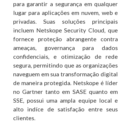
para garantir a segurança em qualquer
lugar para aplicações em nuvem, web e
privadas. Suas soluções principais
incluem Netskope Security Cloud, que
fornece proteção abrangente contra
ameaças, governança para dados
confidenciais, e otimização de rede
segura, permitindo que as organizações
naveguem em sua transformação digital
de maneira protegida.
Netskope é líder
no Gartner tanto em SASE quanto em
SSE, possui uma ampla equipe local e
alto indíce de satisfação entre seu
s
clientes.