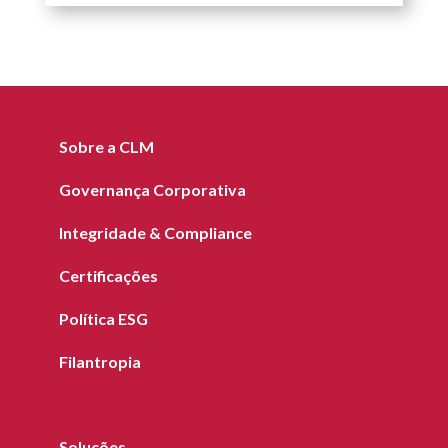
Sobre a CLM
Governança Corporativa
Integridade & Compliance
Certificações
Política ESG
Filantropia
Soluções