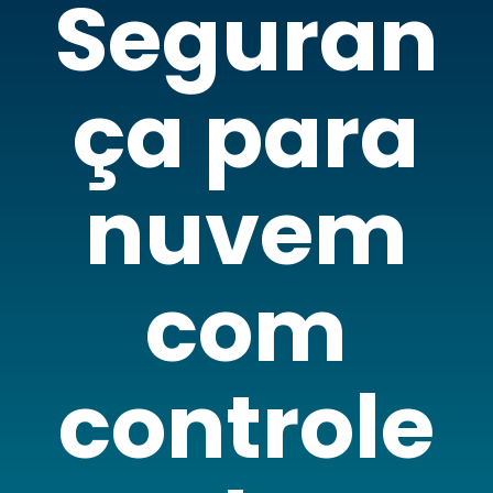
Seguran
ça para
nuvem
com
controle