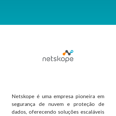
Netskope é uma empresa pioneira em
segurança de nuvem e proteção de
dados, oferecendo soluções escaláveis