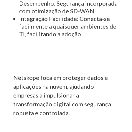
Desempenho:
Segurança incorporada
com otimização de SD-WAN.
Integração Facilidade:
Conecta-se
facilmente a quaisquer ambientes de
TI, facilitando a adoção.
Netskope foca em proteger dados e
aplicações na nuvem, ajudando
empresas a impulsionar a
transformação digital com segurança
robusta e controlada.