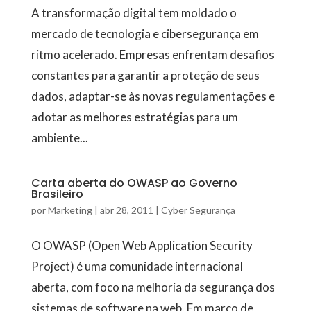
A transformação digital tem moldado o
mercado de tecnologia e cibersegurança em
ritmo acelerado. Empresas enfrentam desafios
constantes para garantir a proteção de seus
dados, adaptar-se às novas regulamentações e
adotar as melhores estratégias para um
ambiente...
Carta aberta do OWASP ao Governo
Brasileiro
por
Marketing
|
abr 28, 2011
|
Cyber Segurança
O OWASP (Open Web Application Security
Project) é uma comunidade internacional
aberta, com foco na melhoria da segurança dos
sistemas de software na web. Em março de