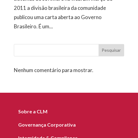
2011 a divisão brasileira da comunidade
publicou uma carta aberta ao Governo
Brasileiro. É um...
Pesquisar
Nenhum comentário para mostrar.
Sobre a CLM
Governança Corporativa
Integridade & Compliance