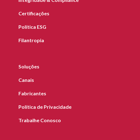
Certificações
Política ESG
Filantropia
Soluções
Canais
Fabricantes
Política de Privacidade
Trabalhe Conosco