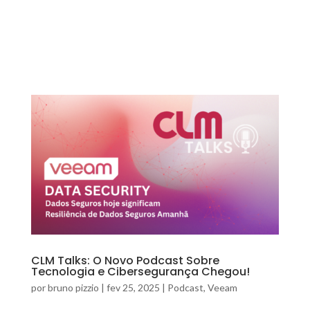
CLM Talks: O Novo Podcast Sobre
Tecnologia e Cibersegurança Chegou!
por
bruno pizzio
|
fev 25, 2025
|
Podcast
,
Veeam