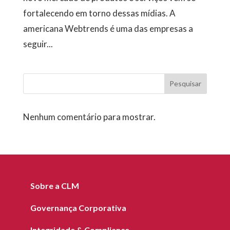
fortalecendo em torno dessas mídias. A
americana Webtrends é uma das empresas a
seguir...
Pesquisar
Nenhum comentário para mostrar.
Sobre a CLM
Governança Corporativa
Integridade & Compliance