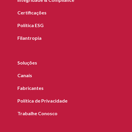
Certificações
Política ESG
Filantropia
Soluções
Canais
Fabricantes
Política de Privacidade
Trabalhe Conosco