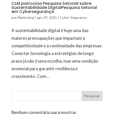
CLM patrocina Pesquisa Setorial sobre
Sustentabilidade DigitalPesquisa Setorial
em Cybersegurança
por
Marketing
|
ago 29, 2025
|
Cyber Segurança
A sustentabilidade digital é hoje uma das
maiores preocupações que impactam a
competitividade e a continuidade das empresas.
Conectar tecnologia a estratégias de longo
prazo já não é uma escolha, mas uma condição
essencial para garantir resiliência e
crescimento. Com...
Pesquisar
Nenhum comentário para mostrar.