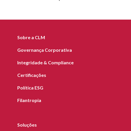
Sobre a CLM
Governança Corporativa
Integridade & Compliance
Certificações
Política ESG
Filantropia
Soluções