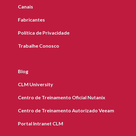
Canais
Fabricantes
Política de Privacidade
Trabalhe Conosco
Blog
CLM University
Centro de Treinamento Oficial Nutanix
Centro de Treinamento Autorizado Veeam
Portal Intranet CLM