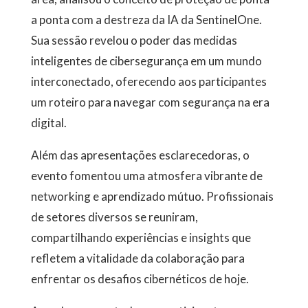
a ponta com a destreza da IA da SentinelOne.
Sua sessão revelou o poder das medidas
inteligentes de cibersegurança em um mundo
interconectado, oferecendo aos participantes
um roteiro para navegar com segurança na era
digital.
Além das apresentações esclarecedoras, o
evento fomentou uma atmosfera vibrante de
networking e aprendizado mútuo. Profissionais
de setores diversos se reuniram,
compartilhando experiências e insights que
refletem a vitalidade da colaboração para
enfrentar os desafios cibernéticos de hoje.