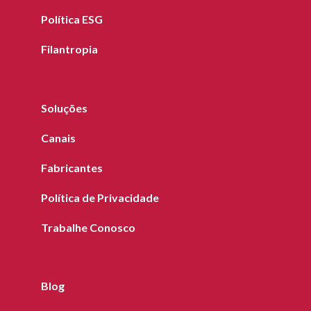
Política ESG
Filantropia
Soluções
Canais
Fabricantes
Política de Privacidade
Trabalhe Conosco
Blog