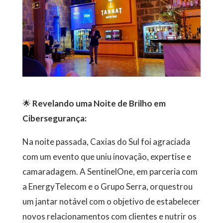
🌟
Revelando uma Noite de Brilho em
Cibersegurança:
Na noite passada, Caxias do Sul foi agraciada
com um evento que uniu inovação, expertise e
camaradagem. A SentinelOne, em parceria com
a EnergyTelecom e o Grupo Serra, orquestrou
um jantar notável com o objetivo de estabelecer
novos relacionamentos com clientes e nutrir os