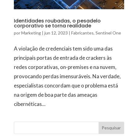
Identidades roubadas, o pesadelo
corporativo se torna realidade
por
Marketing
|
jun 12, 2023
|
Fabricantes
,
Sentinel One
A violação de credenciais tem sido uma das
principais portas de entrada de crackers às
redes corporativas, on-premises e na nuvem,
provocando perdas imensuráveis. Na verdade,
especialistas concordam que o problema está
na origem de boa parte das ameaças
cibernéticas...
Pesquisar