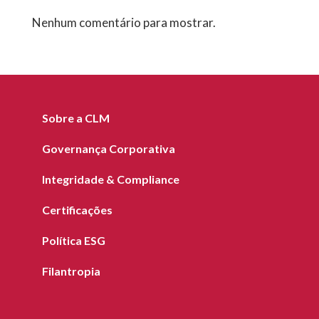
Nenhum comentário para mostrar.
Sobre a CLM
Governança Corporativa
Integridade & Compliance
Certificações
Política ESG
Filantropia