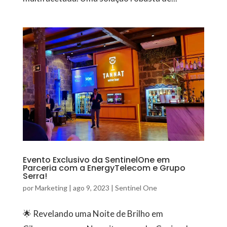
Evento Exclusivo da SentinelOne em
Parceria com a EnergyTelecom e Grupo
Serra!
por
Marketing
|
ago 9, 2023
|
Sentinel One
🌟 Revelando uma Noite de Brilho em