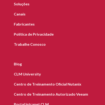
Soluções
Canais
Fabricantes
Política de Privacidade
Trabalhe Conosco
Blog
CLM University
Centro de Treinamento Oficial Nutanix
Centro de Treinamento Autorizado Veeam
Portal Intranet CLM