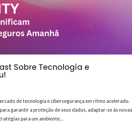
ast Sobre Tecnologia e
u!
ercado de tecnologia e cibersegurança em ritmo acelerado.
ara garantir a proteção de seus dados, adaptar-se às nova
ratégias para um ambiente...