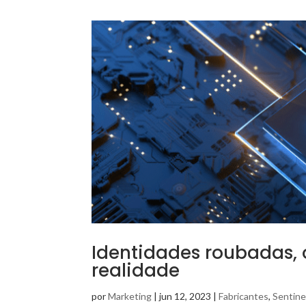
Identidades roubadas, 
realidade
por
Marketing
|
jun 12, 2023
|
Fabricantes
,
Sentine