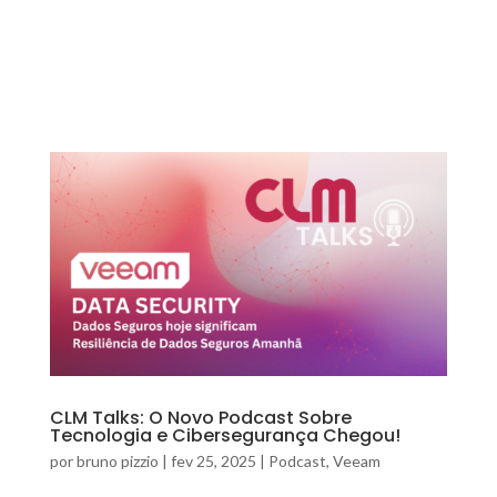
CLM Talks: O Novo Podcast Sobre
Tecnologia e Cibersegurança Chegou!
por
bruno pizzio
|
fev 25, 2025
|
Podcast
,
Veeam