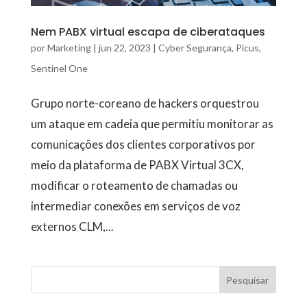
Nem PABX virtual escapa de ciberataques
por
Marketing
|
jun 22, 2023
|
Cyber Segurança
,
Picus
,
Sentinel One
Grupo norte-coreano de hackers orquestrou
um ataque em cadeia que permitiu monitorar as
comunicações dos clientes corporativos por
meio da plataforma de PABX Virtual 3CX,
modificar o roteamento de chamadas ou
intermediar conexões em serviços de voz
externos CLM,...
Pesquisar