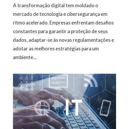
A transformação digital tem moldado o
mercado de tecnologia e cibersegurança em
ritmo acelerado. Empresas enfrentam desafios
constantes para garantir a proteção de seus
dados, adaptar-se às novas regulamentações e
adotar as melhores estratégias para um
ambiente...