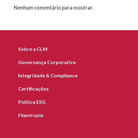
Nenhum comentário para mostrar.
Sobre a CLM
Governança Corporativa
Integridade & Compliance
Certificações
Política ESG
Filantropia