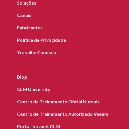
Soluções
Canais
Fabricantes
Política de Privacidade
Trabalhe Conosco
Blog
CLM University
Centro de Treinamento Oficial Nutanix
Centro de Treinamento Autorizado Veeam
Portal Intranet CLM